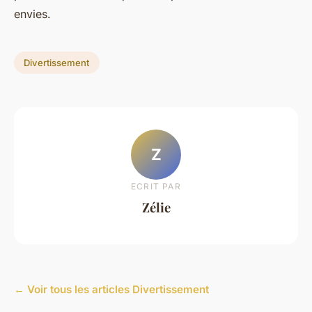
envies.
Divertissement
Z
ECRIT PAR
Zélie
← Voir tous les articles Divertissement