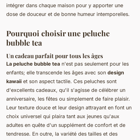
intégrer dans chaque maison pour y apporter une
dose de douceur et de bonne humeur intemporelles.
Pourquoi choisir une peluche
bubble tea
Un cadeau parfait pour tous les âges
La peluche bubble tea
n'est pas seulement pour les
enfants; elle transcende les âges avec son
design
kawaii
et son aspect tactile. Ces peluches sont
d'excellents cadeaux, qu'il s'agisse de célébrer un
anniversaire, les fêtes ou simplement de faire plaisir.
Leur texture douce et leur design attrayant en font un
choix universel qui plaira tant aux jeunes qu'aux
adultes en quête d'un supplément de confort et de
tendresse. En outre, la variété des tailles et des