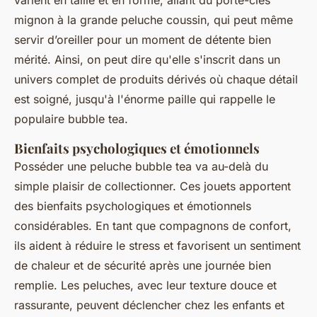
varient en taille et en forme, allant du porte-clés
mignon à la grande peluche coussin, qui peut même
servir d’oreiller pour un moment de détente bien
mérité. Ainsi, on peut dire qu'elle s'inscrit dans un
univers complet de produits dérivés où chaque détail
est soigné, jusqu'à l'énorme paille qui rappelle le
populaire bubble tea.
Bienfaits psychologiques et émotionnels
Posséder une peluche bubble tea va au-delà du
simple plaisir de collectionner. Ces jouets apportent
des bienfaits psychologiques et émotionnels
considérables. En tant que compagnons de confort,
ils aident à réduire le stress et favorisent un sentiment
de chaleur et de sécurité après une journée bien
remplie. Les peluches, avec leur texture douce et
rassurante, peuvent déclencher chez les enfants et