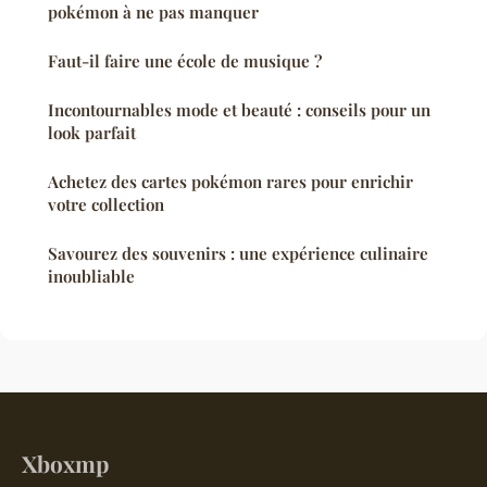
pokémon à ne pas manquer
Faut-il faire une école de musique ?
Incontournables mode et beauté : conseils pour un
look parfait
Achetez des cartes pokémon rares pour enrichir
votre collection
Savourez des souvenirs : une expérience culinaire
inoubliable
Xboxmp