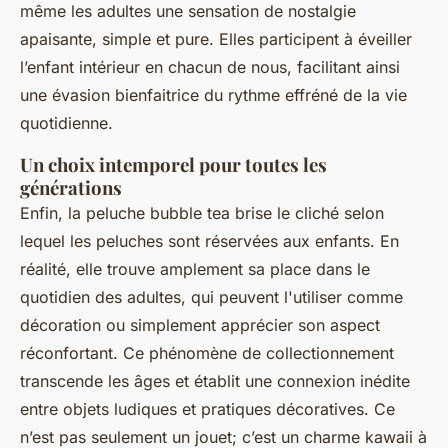
même les adultes une sensation de nostalgie
apaisante, simple et pure. Elles participent à éveiller
l’enfant intérieur en chacun de nous, facilitant ainsi
une évasion bienfaitrice du rythme effréné de la vie
quotidienne.
Un choix intemporel pour toutes les
générations
Enfin, la peluche bubble tea brise le cliché selon
lequel les peluches sont réservées aux enfants. En
réalité, elle trouve amplement sa place dans le
quotidien des adultes, qui peuvent l'utiliser comme
décoration ou simplement apprécier son aspect
réconfortant. Ce phénomène de collectionnement
transcende les âges et établit une connexion inédite
entre objets ludiques et pratiques décoratives. Ce
n’est pas seulement un jouet; c’est un charme kawaii à