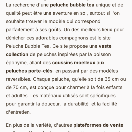
La recherche d'une
peluche bubble tea
unique et de
qualité peut être une aventure en soi, surtout si l'on
souhaite trouver le modèle qui correspond
parfaitement à ses goûts. Un des meilleurs lieux pour
dénicher ces adorables compagnons est le site
Peluche Bubble Tea. Ce site propose une
vaste
collection
de peluches inspirées par la boisson
éponyme, allant des
coussins moelleux
aux
peluches porte-clés
, en passant par des modèles
reversibles. Chaque peluche, qu'elle soit de 35 cm ou
de 70 cm, est conçue pour charmer à la fois enfants
et adultes. Les matériaux utilisés sont spécifiques
pour garantir la douceur, la durabilité, et la facilité
d'entretien.
En plus de la variété, d'autres
plateformes de vente