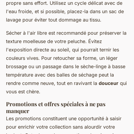
propre sans effort. Utilisez un cycle délicat avec de
l'eau froide, et si possible, placez-la dans un sac de
lavage pour éviter tout dommage au tissu.
Sécher à l'air libre est recommandé pour préserver la
texture moelleuse de votre peluche. Évitez
l'exposition directe au soleil, qui pourrait ternir les
couleurs vives. Pour retoucher sa forme, un léger
brossage ou un passage dans le sèche-linge à basse
température avec des balles de séchage peut la
rendre comme neuve, tout en ravivant la
douceur
qui
vous est chère.
Promotions et offres spéciales à ne pas
manquer
Les promotions constituent une opportunité à saisir
pour enrichir votre collection sans alourdir votre