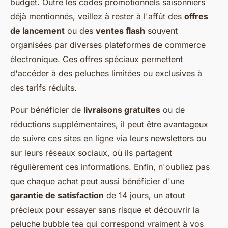
budget. Outre les codes promotionnels saisonniers
déjà mentionnés, veillez à rester à l'affût des
offres
de lancement
ou des
ventes flash
souvent
organisées par diverses plateformes de commerce
électronique. Ces offres spéciaux permettent
d'accéder à des peluches limitées ou exclusives à
des tarifs réduits.
Pour bénéficier de
livraisons gratuites
ou de
réductions supplémentaires, il peut être avantageux
de suivre ces sites en ligne via leurs newsletters ou
sur leurs réseaux sociaux, où ils partagent
régulièrement ces informations. Enfin, n'oubliez pas
que chaque achat peut aussi bénéficier d'une
garantie de satisfaction
de 14 jours, un atout
précieux pour essayer sans risque et découvrir la
peluche bubble tea qui correspond vraiment à vos