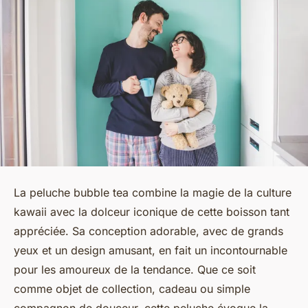
La peluche bubble tea combine la magie de la culture
kawaii avec la dolceur iconique de cette boisson tant
appréciée. Sa conception adorable, avec de grands
yeux et un design amusant, en fait un incontournable
pour les amoureux de la tendance. Que ce soit
comme objet de collection, cadeau ou simple