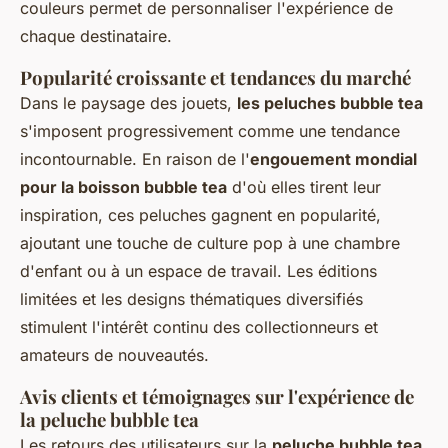
couleurs permet de personnaliser l'expérience de
chaque destinataire.
Popularité croissante et tendances du marché
Dans le paysage des jouets,
les peluches bubble tea
s'imposent progressivement comme une tendance
incontournable. En raison de l'
engouement mondial
pour la boisson bubble tea
d'où elles tirent leur
inspiration, ces peluches gagnent en popularité,
ajoutant une touche de culture pop à une chambre
d'enfant ou à un espace de travail. Les éditions
limitées et les designs thématiques diversifiés
stimulent l'intérêt continu des collectionneurs et
amateurs de nouveautés.
Avis clients et témoignages sur l'expérience de
la peluche bubble tea
Les retours des utilisateurs sur la
peluche bubble tea