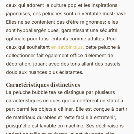
ceux qui adorent la culture pop et les inspirations
japonaises, ces peluches sont un véritable must-have.
Elles ne se contentent pas d’être mignonnes; elles
sont hypoallergéniques, garantissant une sécurité
optimale pour tous, enfants comme adultes. Pour
ceux qui souhaitent
en savoir plus
, cette peluche à
collectionner fait également office d’élément de
décoration, jouant avec des tons allant des pastels
doux aux nuances plus éclatantes.
Caractéristiques distinctives
La peluche bubble tea se distingue par plusieurs
caractéristiques uniques qui lui confèrent un statut à
part parmi les objets à câliner. Elle est conçue à partir
de matériaux durables et reste facile à entretenir,
puisqu'elle est lavable en machine. Ses déclinaisons