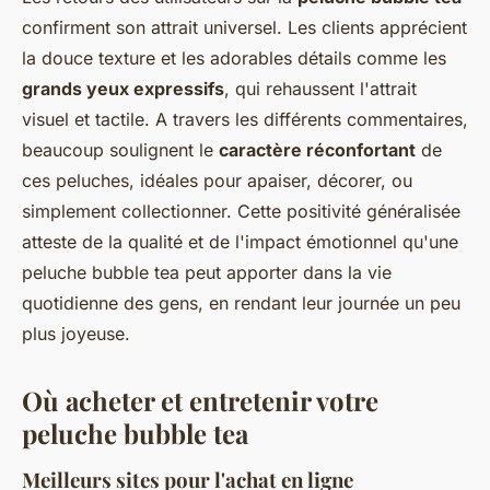
confirment son attrait universel. Les clients apprécient
la douce texture et les adorables détails comme les
grands yeux expressifs
, qui rehaussent l'attrait
visuel et tactile. A travers les différents commentaires,
beaucoup soulignent le
caractère réconfortant
de
ces peluches, idéales pour apaiser, décorer, ou
simplement collectionner. Cette positivité généralisée
atteste de la qualité et de l'impact émotionnel qu'une
peluche bubble tea peut apporter dans la vie
quotidienne des gens, en rendant leur journée un peu
plus joyeuse.
Où acheter et entretenir votre
peluche bubble tea
Meilleurs sites pour l'achat en ligne