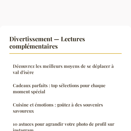
Divertissement — Lectures
complémentaires
Découvrez les meilleurs moyens de se déplacer à
val d'isère
Cadeaux parfaits : top sélections pour chaque
moment spécial
Cuisine et émotions : goûtez à des souvenirs
savoureux
10 astuces pour agrandir votre photo de profil sur
instagram