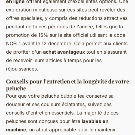
en ligne
offrent également d'excellentes options. Une
exploration minutieuse sur ces sites peut révéler des
offres spéciales, y compris des réductions attractives
pendant certaines périodes de l'année, telles que la
promotion de 15% sur le site officiel utilisant le code
NOEL1 avant le 12 décembre. Cela permet aux clients
de profiter d'un
achat avantageux
tout en s'assurant
de recevoir leurs articles à temps pour les
réjouissances.
Conseils pour l'entretien et la longévité de votre
peluche
Pour que votre peluche bubble tea conserve sa
douceur et ses couleurs éclatantes, suivez ces
conseils d'entretien essentiels. La majorité de ces
peluches sont conçues pour être
lavables en
machine
, un atout appréciable pour le maintenir