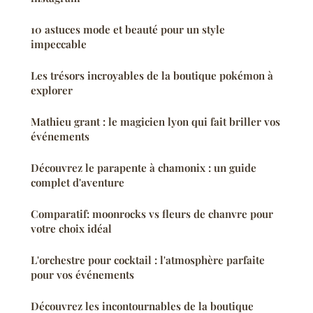
10 astuces mode et beauté pour un style
impeccable
Les trésors incroyables de la boutique pokémon à
explorer
Mathieu grant : le magicien lyon qui fait briller vos
événements
Découvrez le parapente à chamonix : un guide
complet d'aventure
Comparatif: moonrocks vs fleurs de chanvre pour
votre choix idéal
L'orchestre pour cocktail : l'atmosphère parfaite
pour vos événements
Découvrez les incontournables de la boutique