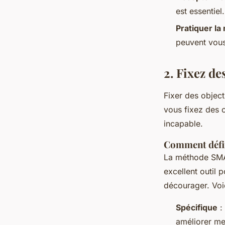
est essentiel
Pratiquer la
peuvent vous
2. Fixez des
Fixer des object
vous fixez des 
incapable.
Comment défini
La méthode
SM
excellent outil 
décourager. Voi
Spécifique
:
améliorer me