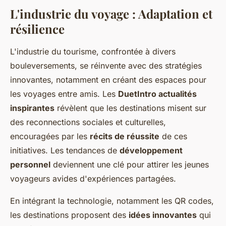
L'industrie du voyage : Adaptation et
résilience
L'industrie du tourisme, confrontée à divers
bouleversements, se réinvente avec des stratégies
innovantes, notamment en créant des espaces pour
les voyages entre amis. Les
DuetIntro actualités
inspirantes
révèlent que les destinations misent sur
des reconnections sociales et culturelles,
encouragées par les
récits de réussite
de ces
initiatives. Les tendances de
développement
personnel
deviennent une clé pour attirer les jeunes
voyageurs avides d'expériences partagées.
En intégrant la technologie, notamment les QR codes,
les destinations proposent des
idées innovantes
qui