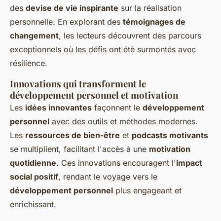
des
devise de vie inspirante
sur la réalisation
personnelle. En explorant des
témoignages de
changement
, les lecteurs découvrent des parcours
exceptionnels où les défis ont été surmontés avec
résilience.
Innovations qui transforment le
développement personnel et motivation
Les
idées innovantes
façonnent le
développement
personnel
avec des outils et méthodes modernes.
Les
ressources de bien-être
et
podcasts motivants
se multiplient, facilitant l'accès à une
motivation
quotidienne
. Ces innovations encouragent l'
impact
social positif
, rendant le voyage vers le
développement personnel
plus engageant et
enrichissant.