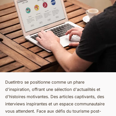
DuetIntro se positionne comme un phare
d'inspiration, offrant une sélection d'actualités et
d'histoires motivantes. Des articles captivants, des
interviews inspirantes et un espace communautaire
vous attendent. Face aux défis du tourisme post-