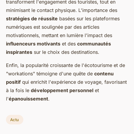
transforment l'engagement des touristes, tout en
minimisant le contact physique. L'importance des
stratégies de réussite
basées sur les plateformes
numériques est soulignée par des articles
motivationnels, mettant en lumière l'impact des
influenceurs motivants
et des
communautés
inspirantes
sur le choix des destinations.
Enfin, la popularité croissante de l'écotourisme et de
"workations" témoigne d'une quête de
contenu
positif
qui enrichit l'expérience de voyage, favorisant
à la fois le
développement personnel
et
l'
épanouissement
.
Actu