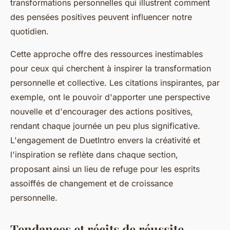
transformations personnelles qui illustrent comment
des pensées positives peuvent influencer notre
quotidien.
Cette approche offre des ressources inestimables
pour ceux qui cherchent à inspirer la transformation
personnelle et collective. Les citations inspirantes, par
exemple, ont le pouvoir d'apporter une perspective
nouvelle et d'encourager des actions positives,
rendant chaque journée un peu plus significative.
L'engagement de DuetIntro envers la créativité et
l'inspiration se reflète dans chaque section,
proposant ainsi un lieu de refuge pour les esprits
assoiffés de changement et de croissance
personnelle.
Tendances et récits de réussite