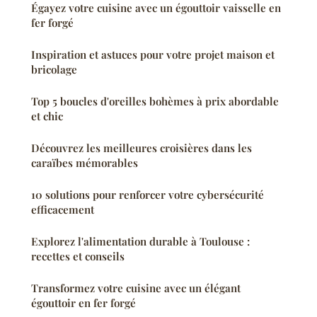
Égayez votre cuisine avec un égouttoir vaisselle en
fer forgé
Inspiration et astuces pour votre projet maison et
bricolage
Top 5 boucles d'oreilles bohèmes à prix abordable
et chic
Découvrez les meilleures croisières dans les
caraïbes mémorables
10 solutions pour renforcer votre cybersécurité
efficacement
Explorez l'alimentation durable à Toulouse :
recettes et conseils
Transformez votre cuisine avec un élégant
égouttoir en fer forgé