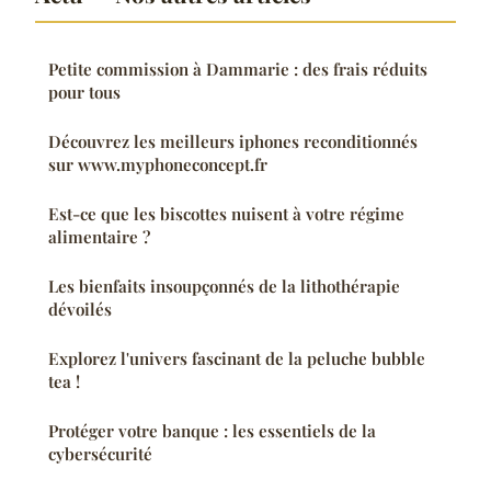
Petite commission à Dammarie : des frais réduits
pour tous
Découvrez les meilleurs iphones reconditionnés
sur www.myphoneconcept.fr
Est-ce que les biscottes nuisent à votre régime
alimentaire ?
Les bienfaits insoupçonnés de la lithothérapie
dévoilés
Explorez l'univers fascinant de la peluche bubble
tea !
Protéger votre banque : les essentiels de la
cybersécurité