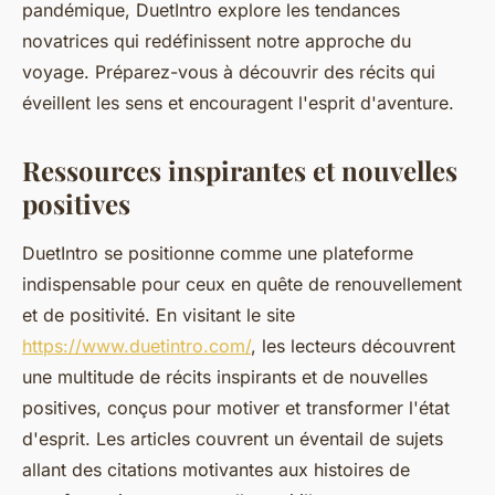
pandémique, DuetIntro explore les tendances
novatrices qui redéfinissent notre approche du
voyage. Préparez-vous à découvrir des récits qui
éveillent les sens et encouragent l'esprit d'aventure.
Ressources inspirantes et nouvelles
positives
DuetIntro se positionne comme une plateforme
indispensable pour ceux en quête de renouvellement
et de positivité. En visitant le site
https://www.duetintro.com/
, les lecteurs découvrent
une multitude de récits inspirants et de nouvelles
positives, conçus pour motiver et transformer l'état
d'esprit. Les articles couvrent un éventail de sujets
allant des citations motivantes aux histoires de