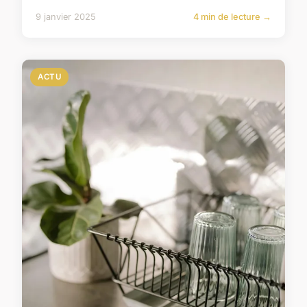
9 janvier 2025
4 min de lecture →
ACTU