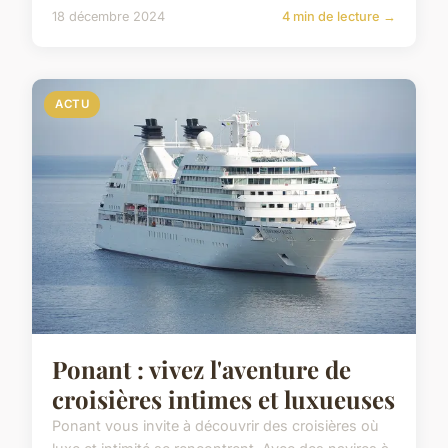
18 décembre 2024
4 min de lecture →
ACTU
Ponant : vivez l'aventure de
croisières intimes et luxueuses
Ponant vous invite à découvrir des croisières où