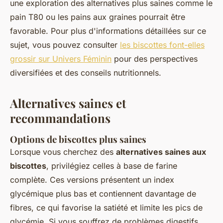
une exploration des alternatives plus saines comme le
pain T80 ou les pains aux graines pourrait être
favorable. Pour plus d'informations détaillées sur ce
sujet, vous pouvez consulter
les biscottes font-elles
grossir sur Univers Féminin
pour des perspectives
diversifiées et des conseils nutritionnels.
Alternatives saines et
recommandations
Options de biscottes plus saines
Lorsque vous cherchez des
alternatives saines aux
biscottes
, privilégiez celles à base de farine
complète. Ces versions présentent un index
glycémique plus bas et contiennent davantage de
fibres, ce qui favorise la satiété et limite les pics de
glycémie. Si vous souffrez de problèmes digestifs,