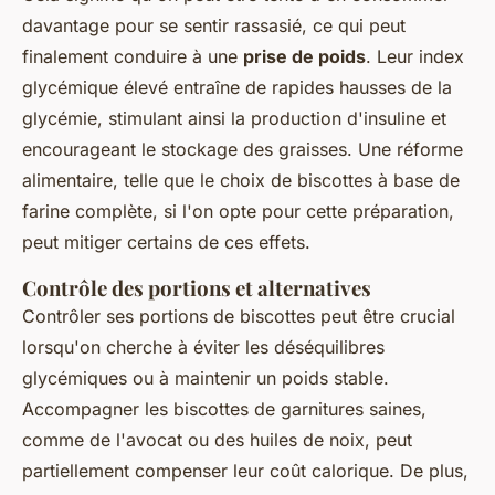
davantage pour se sentir rassasié, ce qui peut
finalement conduire à une
prise de poids
. Leur index
glycémique élevé entraîne de rapides hausses de la
glycémie, stimulant ainsi la production d'insuline et
encourageant le stockage des graisses. Une réforme
alimentaire, telle que le choix de biscottes à base de
farine complète, si l'on opte pour cette préparation,
peut mitiger certains de ces effets.
Contrôle des portions et alternatives
Contrôler ses portions de biscottes peut être crucial
lorsqu'on cherche à éviter les déséquilibres
glycémiques ou à maintenir un poids stable.
Accompagner les biscottes de garnitures saines,
comme de l'avocat ou des huiles de noix, peut
partiellement compenser leur coût calorique. De plus,