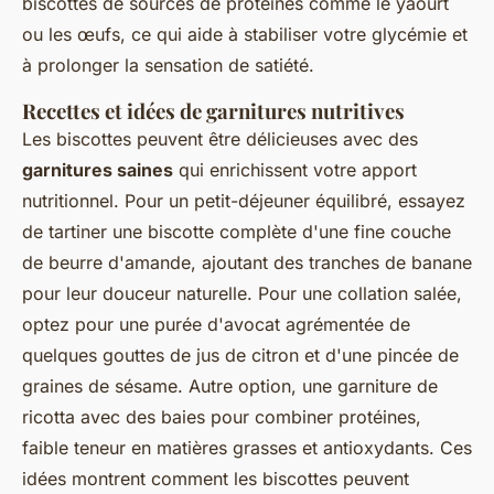
biscottes de sources de protéines comme le yaourt
ou les œufs, ce qui aide à stabiliser votre glycémie et
à prolonger la sensation de satiété.
Recettes et idées de garnitures nutritives
Les biscottes peuvent être délicieuses avec des
garnitures saines
qui enrichissent votre apport
nutritionnel. Pour un petit-déjeuner équilibré, essayez
de tartiner une biscotte complète d'une fine couche
de beurre d'amande, ajoutant des tranches de banane
pour leur douceur naturelle. Pour une collation salée,
optez pour une purée d'avocat agrémentée de
quelques gouttes de jus de citron et d'une pincée de
graines de sésame. Autre option, une garniture de
ricotta avec des baies pour combiner protéines,
faible teneur en matières grasses et antioxydants. Ces
idées montrent comment les biscottes peuvent