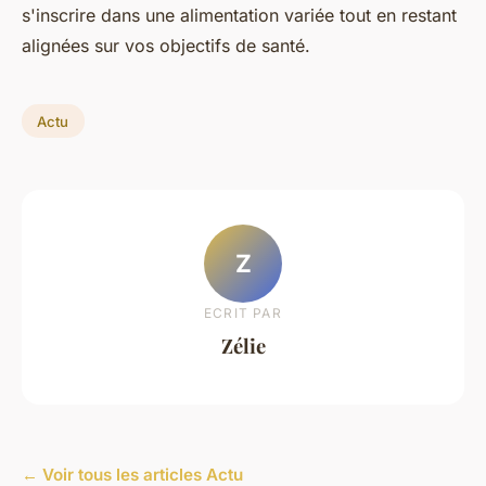
s'inscrire dans une alimentation variée tout en restant
alignées sur vos objectifs de santé.
Actu
Z
ECRIT PAR
Zélie
← Voir tous les articles Actu