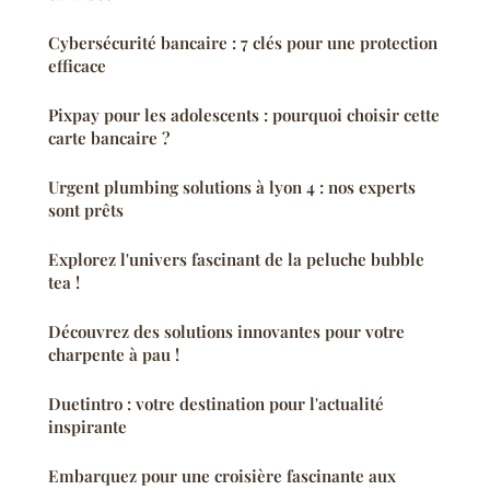
Cybersécurité bancaire : 7 clés pour une protection
efficace
Pixpay pour les adolescents : pourquoi choisir cette
carte bancaire ?
Urgent plumbing solutions à lyon 4 : nos experts
sont prêts
Explorez l'univers fascinant de la peluche bubble
tea !
Découvrez des solutions innovantes pour votre
charpente à pau !
Duetintro : votre destination pour l'actualité
inspirante
Embarquez pour une croisière fascinante aux