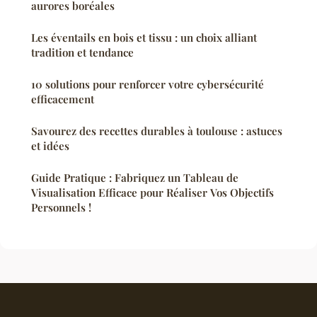
aurores boréales
Les éventails en bois et tissu : un choix alliant
tradition et tendance
10 solutions pour renforcer votre cybersécurité
efficacement
Savourez des recettes durables à toulouse : astuces
et idées
Guide Pratique : Fabriquez un Tableau de
Visualisation Efficace pour Réaliser Vos Objectifs
Personnels !