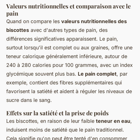
Valeurs nutritionnelles et comparaison avec le
pain
Quand on compare les
valeurs nutritionnelles des
biscottes
avec d'autres types de pain, des
différences significatives apparaissent. Le pain,
surtout lorsqu'il est complet ou aux graines, offre une
teneur calorique généralement inférieure, autour de
240 à 280 calories pour 100 grammes, avec un index
glycémique souvent plus bas.
Le pain complet
, par
exemple, contient des fibres supplémentaires qui
favorisent la satiété et aident à réguler les niveaux de
sucre dans le sang.
Effets sur la satiété et la prise de poids
Les biscottes, en raison de leur faible
teneur en eau
,
induisent moins de satiété que le pain traditionnel.
Cela signifie qu'on peut être tenté d'en consommer