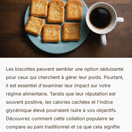
Les biscottes peuvent sembler une option séduisante
pour ceux qui cherchent à gérer leur poids. Pourtant,
il est essentiel d'examiner leur impact sur votre
régime alimentaire. Tandis que leur réputation est
souvent positive, les calories cachées et l'indice
glycémique élevé pourraient nuire à vos objectifs.
Découvrez comment cette collation populaire se
compare au pain traditionnel et ce que cela signifie