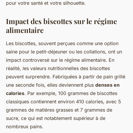
pour votre santé et votre silhouette.
Impact des biscottes sur le régime
alimentaire
Les biscottes, souvent perçues comme une option
saine pour le petit-déjeuner ou les collations, ont un
impact controversé sur le régime alimentaire. En
réalité, les valeurs nutritionnelles des biscottes
peuvent surprendre. Fabriquées à partir de pain grillé
une seconde fois, elles deviennent plus
denses en
calories
. Par exemple, 100 grammes de biscottes
classiques contiennent environ 410 calories, avec 5
grammes de matières grasses et 7 grammes de
sucre, ce qui est notablement supérieur à de
nombreux pains.