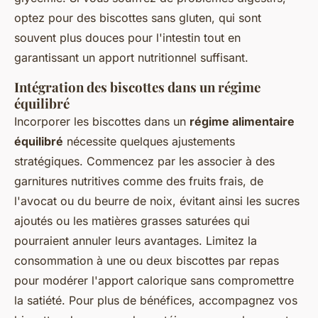
optez pour des biscottes sans gluten, qui sont
souvent plus douces pour l'intestin tout en
garantissant un apport nutritionnel suffisant.
Intégration des biscottes dans un régime
équilibré
Incorporer les biscottes dans un
régime alimentaire
équilibré
nécessite quelques ajustements
stratégiques. Commencez par les associer à des
garnitures nutritives comme des fruits frais, de
l'avocat ou du beurre de noix, évitant ainsi les sucres
ajoutés ou les matières grasses saturées qui
pourraient annuler leurs avantages. Limitez la
consommation à une ou deux biscottes par repas
pour modérer l'apport calorique sans compromettre
la satiété. Pour plus de bénéfices, accompagnez vos