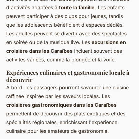
d'activités adaptées à
toute la famille
. Les enfants
peuvent participer à des clubs pour jeunes, tandis
que les adolescents bénéficient d'espaces dédiés.
Les adultes peuvent se divertir avec des spectacles
en soirée ou de la musique live. Les
excursions en
croisière dans les Caraïbes
incluent souvent des
activités variées, comme la plongée et la voile.
Expériences culinaires et gastronomie locale à
découvrir
À bord, les passagers pourront savourer une cuisine
raffinée inspirée par les saveurs locales. Les
croisières gastronomiques dans les Caraïbes
permettent de découvrir des plats exotiques et des
spécialités régionales, enrichissant l'expérience
culinaire pour les amateurs de gastronomie.