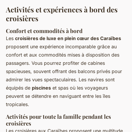
Activités et expériences à bord des
croisières
Confort et commodités à bord
Les
croisières de luxe en plein cœur des Caraïbes
proposent une expérience incomparable grâce au
confort et aux commodités mises à disposition des
passagers. Vous pourrez profiter de cabines
spacieuses, souvent offrant des balcons privés pour
admirer les vues spectaculaires. Les navires sont
équipés de
piscines
et spas où les voyageurs
peuvent se détendre en naviguant entre les îles
tropicales.
Activités pour toute la famille pendant les
croisières
Les croisières aux Caraïbes proposent une multitude