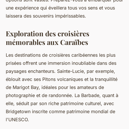
une expérience qui éveillera tous vos sens et vous
laissera des souvenirs impérissables.
Exploration des croisières
mémorables aux Caraïbes
Les destinations de croisières caribéennes les plus
prisées offrent une immersion inoubliable dans des
paysages enchanteurs. Sainte-Lucie, par exemple,
éblouit avec ses Pitons volcaniques et la tranquillité
de Marigot Bay, idéales pour les amateurs de
photographie et de randonnée. La Barbade, quant à
elle, séduit par son riche patrimoine culturel, avec
Bridgetown inscrite comme patrimoine mondial de
l'UNESCO.