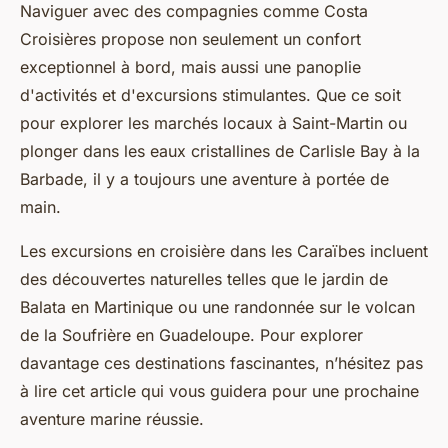
Naviguer avec des compagnies comme Costa
Croisières propose non seulement un confort
exceptionnel à bord, mais aussi une panoplie
d'activités et d'excursions stimulantes. Que ce soit
pour explorer les marchés locaux à Saint-Martin ou
plonger dans les eaux cristallines de Carlisle Bay à la
Barbade, il y a toujours une aventure à portée de
main.
Les excursions en croisière dans les Caraïbes incluent
des découvertes naturelles telles que le jardin de
Balata en Martinique ou une randonnée sur le volcan
de la Soufrière en Guadeloupe. Pour explorer
davantage ces destinations fascinantes, n’hésitez pas
à lire cet article qui vous guidera pour une prochaine
aventure marine réussie.