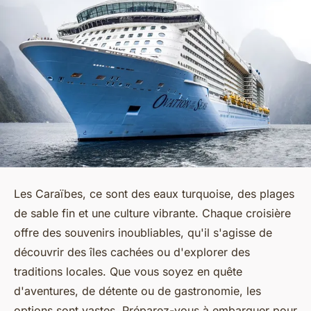
Les Caraïbes, ce sont des eaux turquoise, des plages
de sable fin et une culture vibrante. Chaque croisière
offre des souvenirs inoubliables, qu'il s'agisse de
découvrir des îles cachées ou d'explorer des
traditions locales. Que vous soyez en quête
d'aventures, de détente ou de gastronomie, les
options sont vastes. Préparez-vous à embarquer pour