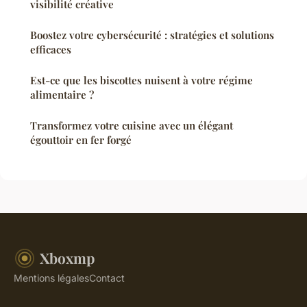
visibilité créative
Boostez votre cybersécurité : stratégies et solutions
efficaces
Est-ce que les biscottes nuisent à votre régime
alimentaire ?
Transformez votre cuisine avec un élégant
égouttoir en fer forgé
Xboxmp
Mentions légales
Contact