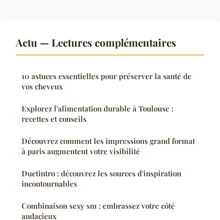
Actu — Lectures complémentaires
10 astuces essentielles pour préserver la santé de
vos cheveux
Explorez l'alimentation durable à Toulouse :
recettes et conseils
Découvrez comment les impressions grand format
à paris augmentent votre visibilité
Duetintro : découvrez les sources d'inspiration
incontournables
Combinaison sexy sm : embrassez votre côté
audacieux