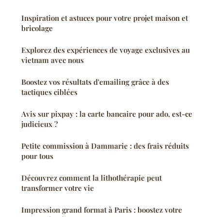
Inspiration et astuces pour votre projet maison et
bricolage
Explorez des expériences de voyage exclusives au
vietnam avec nous
Boostez vos résultats d'emailing grâce à des
tactiques ciblées
Avis sur pixpay : la carte bancaire pour ado, est-ce
judicieux ?
Petite commission à Dammarie : des frais réduits
pour tous
Découvrez comment la lithothérapie peut
transformer votre vie
Impression grand format à Paris : boostez votre