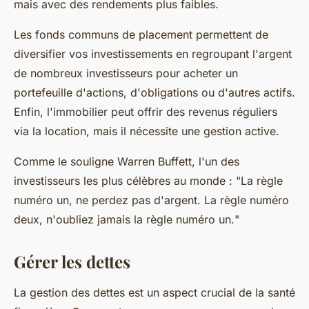
mais avec des rendements plus faibles.
Les
fonds communs de placement
permettent de
diversifier vos investissements en regroupant l'argent
de nombreux investisseurs pour acheter un
portefeuille d'actions, d'obligations ou d'autres actifs.
Enfin, l'
immobilier
peut offrir des revenus réguliers
via la location, mais il nécessite une gestion active.
Comme le souligne
Warren Buffett
, l'un des
investisseurs les plus célèbres au monde : "
La règle
numéro un, ne perdez pas d'argent. La règle numéro
deux, n'oubliez jamais la règle numéro un.
"
Gérer les dettes
La gestion des dettes est un aspect crucial de la santé