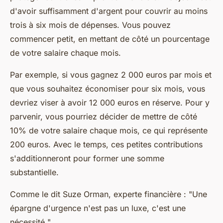
d'avoir suffisamment d'argent pour couvrir au moins
trois à six mois de dépenses. Vous pouvez
commencer petit, en mettant de côté un pourcentage
de votre salaire chaque mois.
Par exemple, si vous gagnez 2 000 euros par mois et
que vous souhaitez économiser pour six mois, vous
devriez viser à avoir 12 000 euros en réserve. Pour y
parvenir, vous pourriez décider de mettre de côté
10% de votre salaire chaque mois, ce qui représente
200 euros. Avec le temps, ces petites contributions
s'additionneront pour former une somme
substantielle.
Comme le dit
Suze Orman
, experte financière : "
Une
épargne d'urgence n'est pas un luxe, c'est une
nécessité.
"