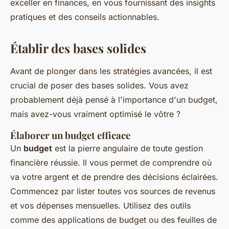
exceller en finances, en vous fournissant des insights
pratiques et des conseils actionnables.
Établir des bases solides
Avant de plonger dans les stratégies avancées, il est
crucial de poser des bases solides. Vous avez
probablement déjà pensé à l'importance d'un budget,
mais avez-vous vraiment optimisé le vôtre ?
Élaborer un budget efficace
Un
budget
est la pierre angulaire de toute gestion
financière réussie. Il vous permet de comprendre où
va votre argent et de prendre des décisions éclairées.
Commencez par lister toutes vos sources de revenus
et vos dépenses mensuelles. Utilisez des outils
comme des applications de budget ou des feuilles de