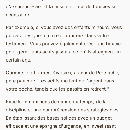
d'assurance-vie, et la mise en place de fiducies si
nécessaire.
Par exemple, si vous avez des enfants mineurs, vous
pouvez désigner un tuteur pour eux dans votre
testament. Vous pouvez également créer une fiducie
pour gérer leurs actifs jusqu'à ce qu'ils atteignent un
certain âge.
Comme le dit
Robert Kiyosaki
, auteur de
Père riche,
père pauvre
: "
Les actifs mettent de l'argent dans
votre poche, tandis que les passifs en retirent.
"
Exceller en finances demande du temps, de la
discipline et une compréhension des stratégies clés.
En établissant des bases solides avec un budget
efficace et une épargne d'urgence, en investissant