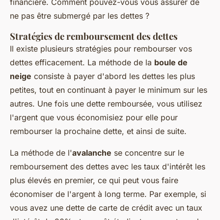
financière. Comment pouvez-vous vous assurer de
ne pas être submergé par les dettes ?
Stratégies de remboursement des dettes
Il existe plusieurs stratégies pour rembourser vos
dettes efficacement. La méthode de la
boule de
neige
consiste à payer d'abord les dettes les plus
petites, tout en continuant à payer le minimum sur les
autres. Une fois une dette remboursée, vous utilisez
l'argent que vous économisiez pour elle pour
rembourser la prochaine dette, et ainsi de suite.
La méthode de l'
avalanche
se concentre sur le
remboursement des dettes avec les taux d'intérêt les
plus élevés en premier, ce qui peut vous faire
économiser de l'argent à long terme. Par exemple, si
vous avez une dette de carte de crédit avec un taux