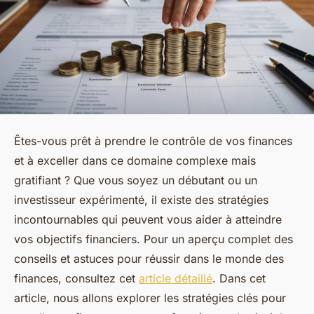
Êtes-vous prêt à prendre le contrôle de vos finances
et à exceller dans ce domaine complexe mais
gratifiant ? Que vous soyez un débutant ou un
investisseur expérimenté, il existe des stratégies
incontournables qui peuvent vous aider à atteindre
vos objectifs financiers. Pour un aperçu complet des
conseils et astuces pour réussir dans le monde des
finances, consultez cet
article détaillé
. Dans cet
article, nous allons explorer les stratégies clés pour