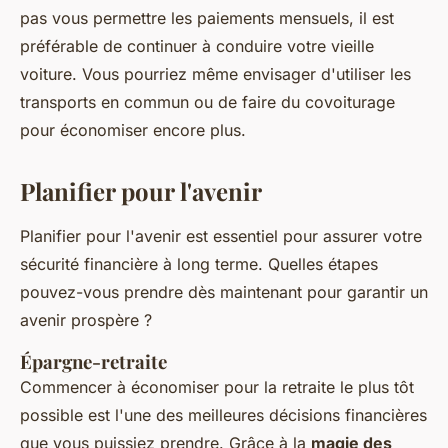
pas vous permettre les paiements mensuels, il est
préférable de continuer à conduire votre vieille
voiture. Vous pourriez même envisager d'utiliser les
transports en commun ou de faire du covoiturage
pour économiser encore plus.
Planifier pour l'avenir
Planifier pour l'avenir est essentiel pour assurer votre
sécurité financière à long terme. Quelles étapes
pouvez-vous prendre dès maintenant pour garantir un
avenir prospère ?
Épargne-retraite
Commencer à économiser pour la retraite le plus tôt
possible est l'une des meilleures décisions financières
que vous puissiez prendre. Grâce à la
magie des