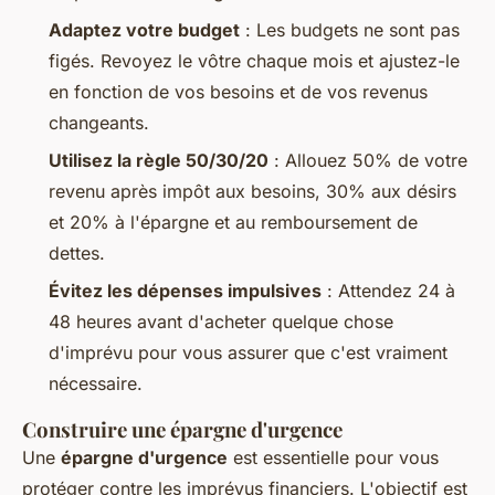
Adaptez votre budget
: Les budgets ne sont pas
figés. Revoyez le vôtre chaque mois et ajustez-le
en fonction de vos besoins et de vos revenus
changeants.
Utilisez la règle 50/30/20
: Allouez 50% de votre
revenu après impôt aux besoins, 30% aux désirs
et 20% à l'épargne et au remboursement de
dettes.
Évitez les dépenses impulsives
: Attendez 24 à
48 heures avant d'acheter quelque chose
d'imprévu pour vous assurer que c'est vraiment
nécessaire.
Construire une épargne d'urgence
Une
épargne d'urgence
est essentielle pour vous
protéger contre les imprévus financiers. L'objectif est