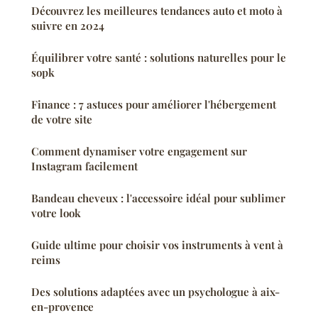
Découvrez les meilleures tendances auto et moto à
suivre en 2024
Équilibrer votre santé : solutions naturelles pour le
sopk
Finance : 7 astuces pour améliorer l'hébergement
de votre site
Comment dynamiser votre engagement sur
Instagram facilement
Bandeau cheveux : l'accessoire idéal pour sublimer
votre look
Guide ultime pour choisir vos instruments à vent à
reims
Des solutions adaptées avec un psychologue à aix-
en-provence