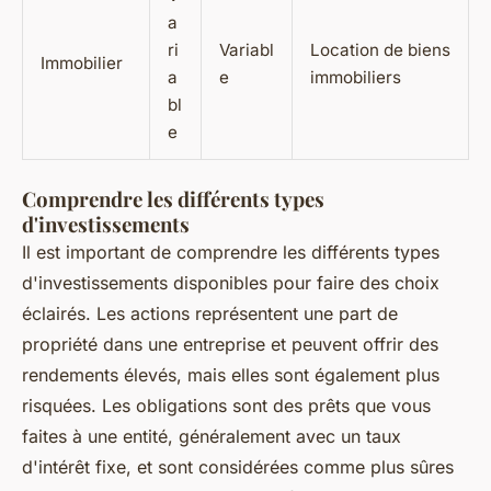
a
ri
Variabl
Location de biens
Immobilier
a
e
immobiliers
bl
e
Comprendre les différents types
d'investissements
Il est important de comprendre les différents types
d'investissements disponibles pour faire des choix
éclairés. Les
actions
représentent une part de
propriété dans une entreprise et peuvent offrir des
rendements élevés, mais elles sont également plus
risquées. Les
obligations
sont des prêts que vous
faites à une entité, généralement avec un taux
d'intérêt fixe, et sont considérées comme plus sûres