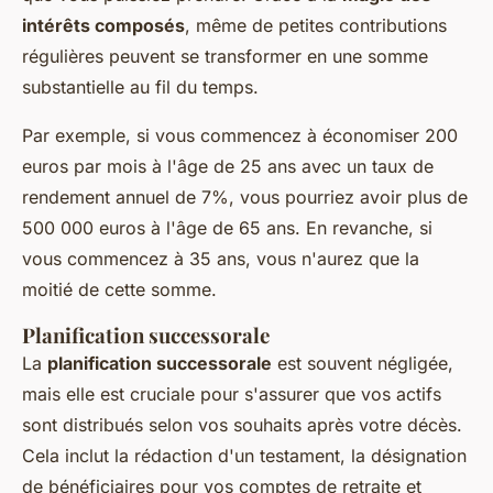
intérêts composés
, même de petites contributions
régulières peuvent se transformer en une somme
substantielle au fil du temps.
Par exemple, si vous commencez à économiser 200
euros par mois à l'âge de 25 ans avec un taux de
rendement annuel de 7%, vous pourriez avoir plus de
500 000 euros à l'âge de 65 ans. En revanche, si
vous commencez à 35 ans, vous n'aurez que la
moitié de cette somme.
Planification successorale
La
planification successorale
est souvent négligée,
mais elle est cruciale pour s'assurer que vos actifs
sont distribués selon vos souhaits après votre décès.
Cela inclut la rédaction d'un testament, la désignation
de bénéficiaires pour vos comptes de retraite et