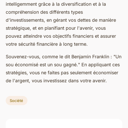
intelligemment grâce à la diversification et à la
compréhension des différents types
d'investissements, en gérant vos dettes de manière
stratégique, et en planifiant pour l'avenir, vous
pouvez atteindre vos objectifs financiers et assurer
votre sécurité financière à long terme.
Souvenez-vous, comme le dit
Benjamin Franklin
: "
Un
sou économisé est un sou gagné.
" En appliquant ces
stratégies, vous ne faites pas seulement économiser
de l'argent, vous investissez dans votre avenir.
Société