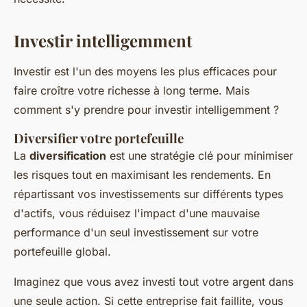
Investir intelligemment
Investir est l'un des moyens les plus efficaces pour
faire croître votre richesse à long terme. Mais
comment s'y prendre pour investir intelligemment ?
Diversifier votre portefeuille
La
diversification
est une stratégie clé pour minimiser
les risques tout en maximisant les rendements. En
répartissant vos investissements sur différents types
d'actifs, vous réduisez l'impact d'une mauvaise
performance d'un seul investissement sur votre
portefeuille global.
Imaginez que vous avez investi tout votre argent dans
une seule action. Si cette entreprise fait faillite, vous