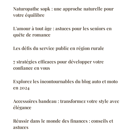
Naturopathe sopk : une approche naturelle pour
votre équilibre
L'amour à tout âge : astuces pour les seniors en
quête de romance
Les défis du service public en région rurale
7 stratégies efficaces pour développer votre
confiance en vous
Explorez les incontournables du blog auto et moto
en 2024
Accessoires bandeau : transformez votre style avec
élégance
Réussir dans le monde des finances : conseils et
astuces