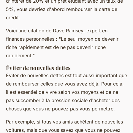
d'intérêt de 20% et un prêt étudiant avec un taux de
5%, vous devriez d'abord rembourser la carte de
crédit.
Voici une citation de
Dave Ramsey
, expert en
finances personnelles : "
Le seul moyen de devenir
riche rapidement est de ne pas devenir riche
rapidement.
"
Éviter de nouvelles dettes
Éviter de nouvelles dettes est tout aussi important que
de rembourser celles que vous avez déjà. Pour cela,
il est essentiel de vivre selon vos moyens et de ne
pas succomber à la pression sociale d'acheter des
choses que vous ne pouvez pas vous permettre.
Par exemple, si tous vos amis achètent de nouvelles
voitures, mais que vous savez que vous ne pouvez