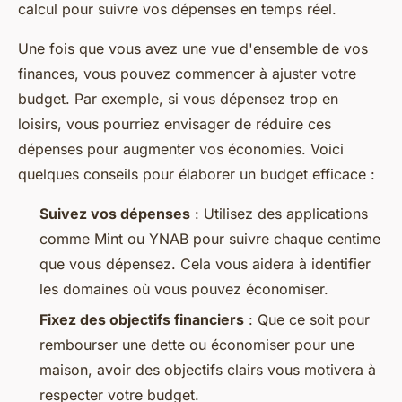
calcul pour suivre vos dépenses en temps réel.
Une fois que vous avez une vue d'ensemble de vos
finances, vous pouvez commencer à ajuster votre
budget. Par exemple, si vous dépensez trop en
loisirs
, vous pourriez envisager de réduire ces
dépenses pour augmenter vos économies. Voici
quelques conseils pour élaborer un budget efficace :
Suivez vos dépenses
: Utilisez des applications
comme Mint ou YNAB pour suivre chaque centime
que vous dépensez. Cela vous aidera à identifier
les domaines où vous pouvez économiser.
Fixez des objectifs financiers
: Que ce soit pour
rembourser une dette ou économiser pour une
maison, avoir des objectifs clairs vous motivera à
respecter votre budget.