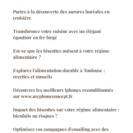
Partez à la découverte des aurores boréales en
croisière
Transformez votre cuisine avec un élégant
égouttoir en fer forgé
Est-ce que les biscottes nuisent à votre régime
alimentaire ?
Explorez l'alimentation durable à Toulouse :
recettes et conseils
Découvrez les meilleurs iphones reconditionnés
sur www.myphoneconcept.fr
Impact des biscottes sur votre régime alimentaire :
bienfaits ou risques ?
Optimisez vos campagnes d'emailing avec des