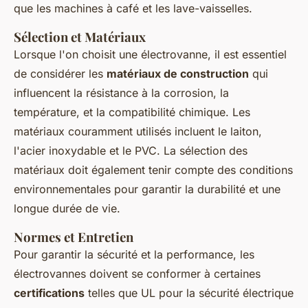
que les machines à café et les lave-vaisselles.
Sélection et Matériaux
Lorsque l'on choisit une électrovanne, il est essentiel
de considérer les
matériaux de construction
qui
influencent la résistance à la corrosion, la
température, et la compatibilité chimique. Les
matériaux couramment utilisés incluent le laiton,
l'acier inoxydable et le PVC. La sélection des
matériaux doit également tenir compte des conditions
environnementales pour garantir la durabilité et une
longue durée de vie.
Normes et Entretien
Pour garantir la sécurité et la performance, les
électrovannes doivent se conformer à certaines
certifications
telles que UL pour la sécurité électrique