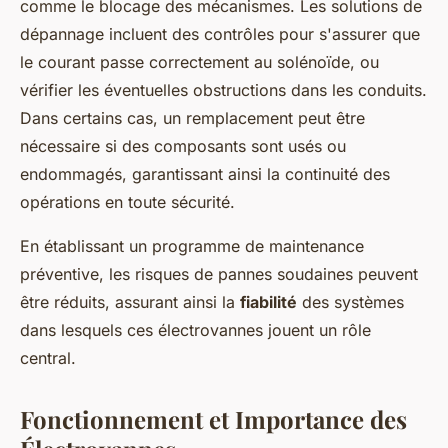
comme le blocage des mécanismes. Les solutions de
dépannage incluent des contrôles pour s'assurer que
le courant passe correctement au solénoïde, ou
vérifier les éventuelles obstructions dans les conduits.
Dans certains cas, un remplacement peut être
nécessaire si des composants sont usés ou
endommagés, garantissant ainsi la continuité des
opérations en toute sécurité.
En établissant un programme de maintenance
préventive, les risques de pannes soudaines peuvent
être réduits, assurant ainsi la
fiabilité
des systèmes
dans lesquels ces électrovannes jouent un rôle
central.
Fonctionnement et Importance des