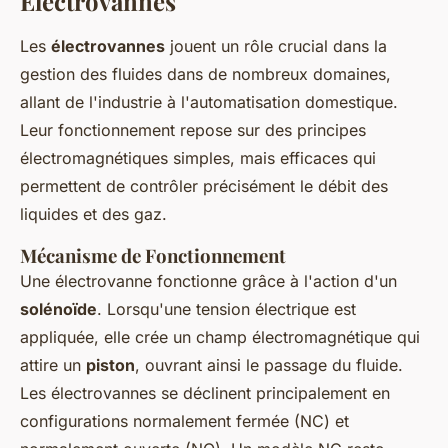
Électrovannes
Les
électrovannes
jouent un rôle crucial dans la
gestion des fluides dans de nombreux domaines,
allant de l'industrie à l'automatisation domestique.
Leur fonctionnement repose sur des principes
électromagnétiques simples, mais efficaces qui
permettent de contrôler précisément le débit des
liquides et des gaz.
Mécanisme de Fonctionnement
Une électrovanne fonctionne grâce à l'action d'un
solénoïde
. Lorsqu'une tension électrique est
appliquée, elle crée un champ électromagnétique qui
attire un
piston
, ouvrant ainsi le passage du fluide.
Les électrovannes se déclinent principalement en
configurations normalement fermée (NC) et