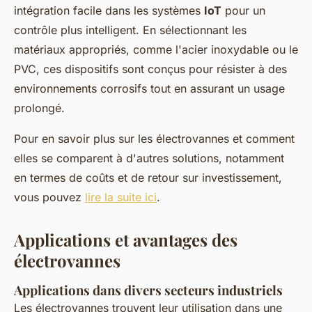
intégration facile dans les systèmes
IoT
pour un
contrôle plus intelligent. En sélectionnant les
matériaux appropriés, comme l'acier inoxydable ou le
PVC, ces dispositifs sont conçus pour résister à des
environnements corrosifs tout en assurant un usage
prolongé.
Pour en savoir plus sur les électrovannes et comment
elles se comparent à d'autres solutions, notamment
en termes de coûts et de retour sur investissement,
vous pouvez
lire la suite ici
.
Applications et avantages des
électrovannes
Applications dans divers secteurs industriels
Les électrovannes trouvent leur utilisation dans une