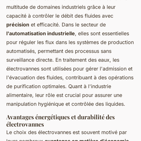
multitude de domaines industriels grâce à leur
capacité à contrôler le débit des fluides avec
précision
et efficacité. Dans le secteur de
l'automatisation industrielle
, elles sont essentielles
pour réguler les flux dans les systèmes de production
automatisés, permettant des processus sans
surveillance directe. En traitement des eaux, les
électrovannes sont utilisées pour gérer l'admission et
l'évacuation des fluides, contribuant à des opérations
de purification optimales. Quant à l'industrie
alimentaire, leur rôle est crucial pour assurer une
manipulation hygiénique et contrôlée des liquides.
Avantages énergétiques et durabilité des
électrovannes
Le choix des électrovannes est souvent motivé par