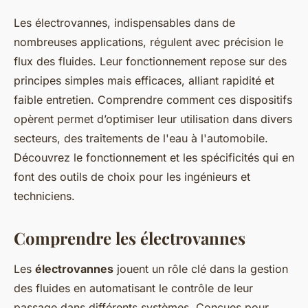
Les électrovannes, indispensables dans de
nombreuses applications, régulent avec précision le
flux des fluides. Leur fonctionnement repose sur des
principes simples mais efficaces, alliant rapidité et
faible entretien. Comprendre comment ces dispositifs
opèrent permet d’optimiser leur utilisation dans divers
secteurs, des traitements de l'eau à l'automobile.
Découvrez le fonctionnement et les spécificités qui en
font des outils de choix pour les ingénieurs et
techniciens.
Comprendre les électrovannes
Les
électrovannes
jouent un rôle clé dans la gestion
des fluides en automatisant le contrôle de leur
passage dans différents systèmes. Conçues pour