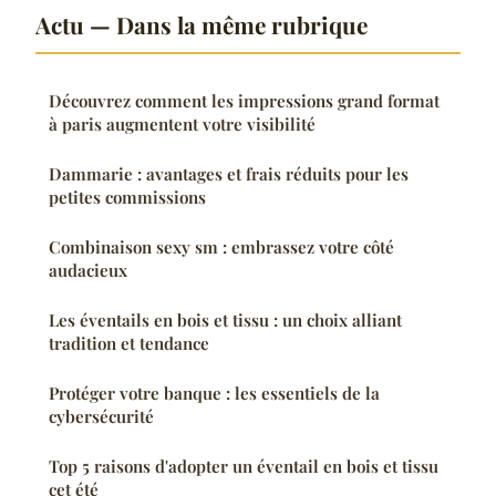
Actu — Dans la même rubrique
Découvrez comment les impressions grand format
à paris augmentent votre visibilité
Dammarie : avantages et frais réduits pour les
petites commissions
Combinaison sexy sm : embrassez votre côté
audacieux
Les éventails en bois et tissu : un choix alliant
tradition et tendance
Protéger votre banque : les essentiels de la
cybersécurité
Top 5 raisons d'adopter un éventail en bois et tissu
cet été