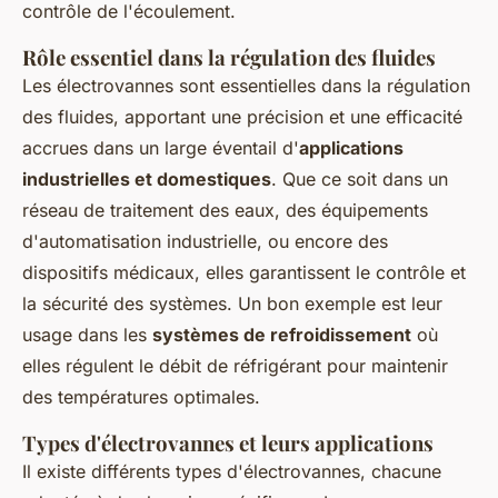
contrôle de l'écoulement.
Rôle essentiel dans la régulation des fluides
Les électrovannes sont essentielles dans la régulation
des fluides, apportant une précision et une efficacité
accrues dans un large éventail d'
applications
industrielles et domestiques
. Que ce soit dans un
réseau de traitement des eaux, des équipements
d'automatisation industrielle, ou encore des
dispositifs médicaux, elles garantissent le contrôle et
la sécurité des systèmes. Un bon exemple est leur
usage dans les
systèmes de refroidissement
où
elles régulent le débit de réfrigérant pour maintenir
des températures optimales.
Types d'électrovannes et leurs applications
Il existe différents types d'électrovannes, chacune