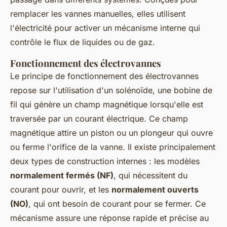
remplacer les vannes manuelles, elles utilisent
l'électricité pour activer un mécanisme interne qui
contrôle le flux de liquides ou de gaz.
Fonctionnement des électrovannes
Le principe de fonctionnement des électrovannes
repose sur l'utilisation d'un solénoïde, une bobine de
fil qui génère un champ magnétique lorsqu'elle est
traversée par un courant électrique. Ce champ
magnétique attire un piston ou un plongeur qui ouvre
ou ferme l'orifice de la vanne. Il existe principalement
deux types de construction internes : les modèles
normalement fermés (NF)
, qui nécessitent du
courant pour ouvrir, et les
normalement ouverts
(NO)
, qui ont besoin de courant pour se fermer. Ce
mécanisme assure une réponse rapide et précise au