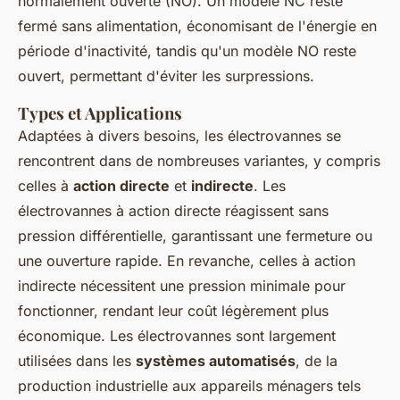
normalement ouverte (NO). Un modèle NC reste
fermé sans alimentation, économisant de l'énergie en
période d'inactivité, tandis qu'un modèle NO reste
ouvert, permettant d'éviter les surpressions.
Types et Applications
Adaptées à divers besoins, les électrovannes se
rencontrent dans de nombreuses variantes, y compris
celles à
action directe
et
indirecte
. Les
électrovannes à action directe réagissent sans
pression différentielle, garantissant une fermeture ou
une ouverture rapide. En revanche, celles à action
indirecte nécessitent une pression minimale pour
fonctionner, rendant leur coût légèrement plus
économique. Les électrovannes sont largement
utilisées dans les
systèmes automatisés
, de la
production industrielle aux appareils ménagers tels