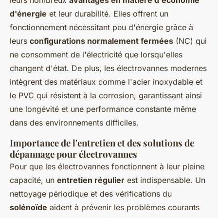
leurs nombreux
avantages en matière d'économie
d'énergie
et leur durabilité. Elles offrent un
fonctionnement nécessitant peu d'énergie grâce à
leurs
configurations normalement fermées
(NC) qui
ne consomment de l'électricité que lorsqu'elles
changent d'état. De plus, les électrovannes modernes
intègrent des matériaux comme l'acier inoxydable et
le PVC qui résistent à la corrosion, garantissant ainsi
une longévité et une performance constante même
dans des environnements difficiles.
Importance de l'entretien et des solutions de
dépannage pour électrovannes
Pour que les électrovannes fonctionnent à leur pleine
capacité, un
entretien régulier
est indispensable. Un
nettoyage périodique et des vérifications du
solénoïde
aident à prévenir les problèmes courants