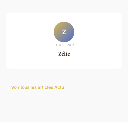
Z
ECRIT PAR
Zélie
← Voir tous les articles Actu