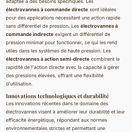
adaptée à des besoins spécifiques. Les
électrovannes à commande directe
sont idéales
pour des applications nécessitant une action rapide
sans différentiel de pression. Les
électrovannes à
commande indirecte
exigent un différentiel de
pression minimal pour fonctionner, ce qui les rend
utiles dans les systèmes de haute pression. Les
électrovannes à action semi-directe
combinent la
rapidité de l'action directe avec la capacité à gérer
des pressions élevées, offrant une flexibilité
d'utilisation.
Innovations technologiques et durabilité
Les innovations récentes dans le domaine des
électrovannes visent à améliorer leur durabilité et leur
efficacité énergétique, répondant aux normes
environnementales strictes et permettant une