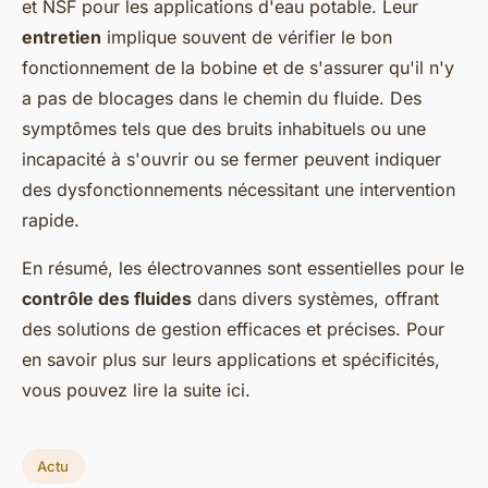
et NSF pour les applications d'eau potable. Leur
entretien
implique souvent de vérifier le bon
fonctionnement de la bobine et de s'assurer qu'il n'y
a pas de blocages dans le chemin du fluide. Des
symptômes tels que des bruits inhabituels ou une
incapacité à s'ouvrir ou se fermer peuvent indiquer
des dysfonctionnements nécessitant une intervention
rapide.
En résumé, les électrovannes sont essentielles pour le
contrôle des fluides
dans divers systèmes, offrant
des solutions de gestion efficaces et précises. Pour
en savoir plus sur leurs applications et spécificités,
vous pouvez lire la suite ici.
Actu