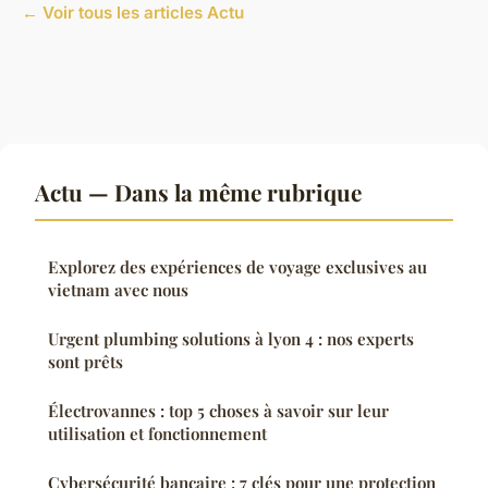
← Voir tous les articles Actu
Actu — Dans la même rubrique
Explorez des expériences de voyage exclusives au
vietnam avec nous
Urgent plumbing solutions à lyon 4 : nos experts
sont prêts
Électrovannes : top 5 choses à savoir sur leur
utilisation et fonctionnement
Cybersécurité bancaire : 7 clés pour une protection