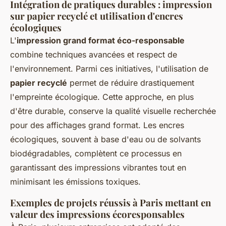
Intégration de pratiques durables : impression
sur papier recyclé et utilisation d'encres
écologiques
L'
impression grand format éco-responsable
combine techniques avancées et respect de
l'environnement. Parmi ces initiatives, l'utilisation de
papier recyclé
permet de réduire drastiquement
l'empreinte écologique. Cette approche, en plus
d'être durable, conserve la qualité visuelle recherchée
pour des affichages grand format. Les encres
écologiques, souvent à base d'eau ou de solvants
biodégradables, complètent ce processus en
garantissant des impressions vibrantes tout en
minimisant les émissions toxiques.
Exemples de projets réussis à Paris mettant en
valeur des impressions écoresponsables