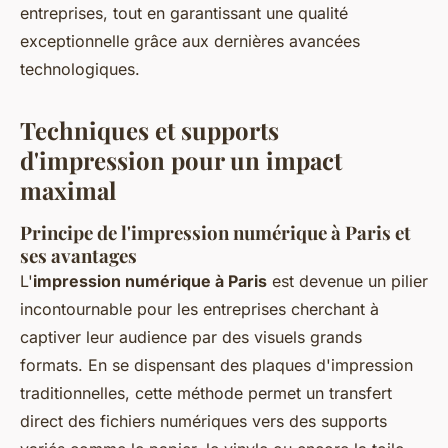
entreprises, tout en garantissant une qualité
exceptionnelle grâce aux dernières avancées
technologiques.
Techniques et supports
d'impression pour un impact
maximal
Principe de l'impression numérique à Paris et
ses avantages
L'
impression numérique à Paris
est devenue un pilier
incontournable pour les entreprises cherchant à
captiver leur audience par des visuels grands
formats. En se dispensant des plaques d'impression
traditionnelles, cette méthode permet un transfert
direct des fichiers numériques vers des supports