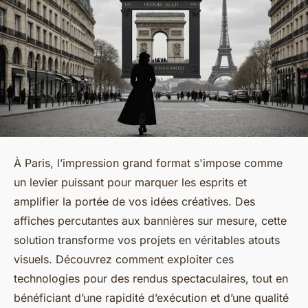
À Paris, l’impression grand format s'impose comme
un levier puissant pour marquer les esprits et
amplifier la portée de vos idées créatives. Des
affiches percutantes aux bannières sur mesure, cette
solution transforme vos projets en véritables atouts
visuels. Découvrez comment exploiter ces
technologies pour des rendus spectaculaires, tout en
bénéficiant d’une rapidité d’exécution et d’une qualité