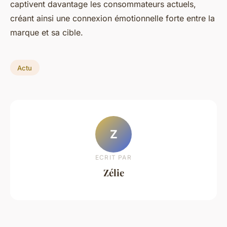
captivent davantage les consommateurs actuels,
créant ainsi une connexion émotionnelle forte entre la
marque et sa cible.
Actu
Z
ECRIT PAR
Zélie