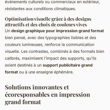
événements culturels ou commerciaux en extérieur,
résistantes aux conditions climatiques.
Optimisation visuelle grâce à des designs
attractifs et des choix de couleurs vives
Un
design graphique pour impression grand format
bien pensé, avec des typographies lisibles et des
couleurs lumineuses, renforce la communication
visuelle. Les contrastes, combinés à des formats bien
calibrés, maximisent l'impact des supports, qu'ils
soient destinés à un
support publicitaire grand
format
ou à une enseigne éphémère.
Solutions innovantes et
écoresponsables en impression
grand format