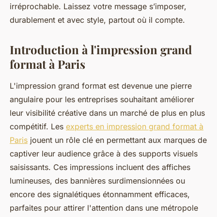
irréprochable. Laissez votre message s’imposer,
durablement et avec style, partout où il compte.
Introduction à l'impression grand
format à Paris
L'impression grand format est devenue une pierre
angulaire pour les entreprises souhaitant améliorer
leur visibilité créative dans un marché de plus en plus
compétitif. Les
experts en impression grand format à
Paris
jouent un rôle clé en permettant aux marques de
captiver leur audience grâce à des supports visuels
saisissants. Ces impressions incluent des affiches
lumineuses, des bannières surdimensionnées ou
encore des signalétiques étonnamment efficaces,
parfaites pour attirer l'attention dans une métropole