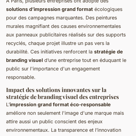
À Paris, plusieurs entreprises ont adopté des
solutions d’impression grand format
écologiques
pour des campagnes marquantes. Des peintures
murales magnifiant des causes environnementales
aux panneaux publicitaires réalisés sur des supports
recyclés, chaque projet illustre un pas vers la
durabilité. Ces initiatives renforcent la
stratégie de
branding visuel
d’une entreprise tout en éduquant le
public sur l'importance d'un engagement
responsable.
Impact des solutions innovantes sur la
stratégie de branding visuel des entreprises
L’
impression grand format éco-responsable
améliore non seulement l'image d'une marque mais
attire aussi un public conscient des enjeux
environnementaux. La transparence et l’innovation