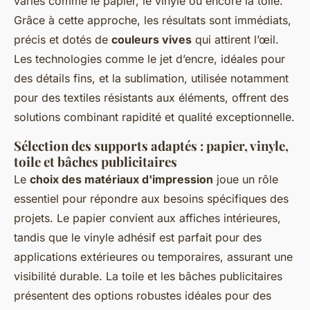
variés comme le papier, le vinyle ou encore la toile.
Grâce à cette approche, les résultats sont immédiats,
précis et dotés de
couleurs vives
qui attirent l’œil.
Les technologies comme le jet d’encre, idéales pour
des détails fins, et la sublimation, utilisée notamment
pour des textiles résistants aux éléments, offrent des
solutions combinant rapidité et qualité exceptionnelle.
Sélection des supports adaptés : papier, vinyle,
toile et bâches publicitaires
Le
choix des matériaux d'impression
joue un rôle
essentiel pour répondre aux besoins spécifiques des
projets. Le papier convient aux affiches intérieures,
tandis que le vinyle adhésif est parfait pour des
applications extérieures ou temporaires, assurant une
visibilité durable. La toile et les bâches publicitaires
présentent des options robustes idéales pour des