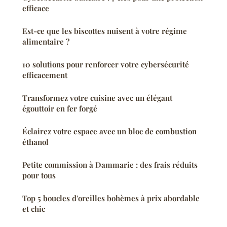
efficace
Est-ce que les biscottes nuisent à votre régime
alimentaire ?
10 solutions pour renforcer votre cybersécurité
efficacement
Transformez votre cuisine avec un élégant
égouttoir en fer forgé
Éclairez votre espace avec un bloc de combustion
éthanol
Petite commission à Dammarie : des frais réduits
pour tous
Top 5 boucles d'oreilles bohèmes à prix abordable
et chic