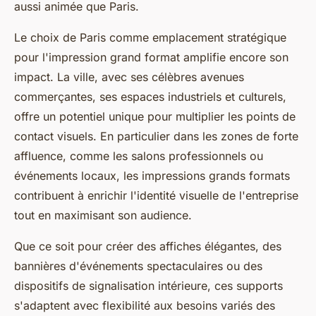
aussi animée que Paris.
Le choix de Paris comme emplacement stratégique
pour l'impression grand format amplifie encore son
impact. La ville, avec ses célèbres avenues
commerçantes, ses espaces industriels et culturels,
offre un potentiel unique pour multiplier les points de
contact visuels. En particulier dans les zones de forte
affluence, comme les salons professionnels ou
événements locaux, les impressions grands formats
contribuent à enrichir l'identité visuelle de l'entreprise
tout en maximisant son audience.
Que ce soit pour créer des affiches élégantes, des
bannières d'événements spectaculaires ou des
dispositifs de signalisation intérieure, ces supports
s'adaptent avec flexibilité aux besoins variés des