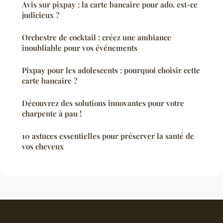
Avis sur pixpay : la carte bancaire pour ado, est-ce
judicieux ?
Orchestre de cocktail : créez une ambiance
inoubliable pour vos événements
Pixpay pour les adolescents : pourquoi choisir cette
carte bancaire ?
Découvrez des solutions innovantes pour votre
charpente à pau !
10 astuces essentielles pour préserver la santé de
vos cheveux