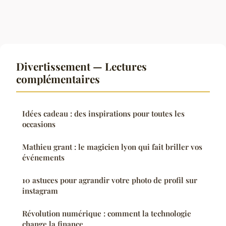
Divertissement — Lectures
complémentaires
Idées cadeau : des inspirations pour toutes les
occasions
Mathieu grant : le magicien lyon qui fait briller vos
événements
10 astuces pour agrandir votre photo de profil sur
instagram
Révolution numérique : comment la technologie
change la finance