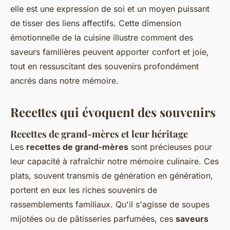
elle est une expression de soi et un moyen puissant
de tisser des liens affectifs. Cette dimension
émotionnelle de la cuisine illustre comment des
saveurs familières peuvent apporter confort et joie,
tout en ressuscitant des souvenirs profondément
ancrés dans notre mémoire.
Recettes qui évoquent des souvenirs
Recettes de grand-mères et leur héritage
Les
recettes de grand-mères
sont précieuses pour
leur capacité à rafraîchir notre mémoire culinaire. Ces
plats, souvent transmis de génération en génération,
portent en eux les riches souvenirs de
rassemblements familiaux. Qu'il s'agisse de soupes
mijotées ou de pâtisseries parfumées, ces
saveurs