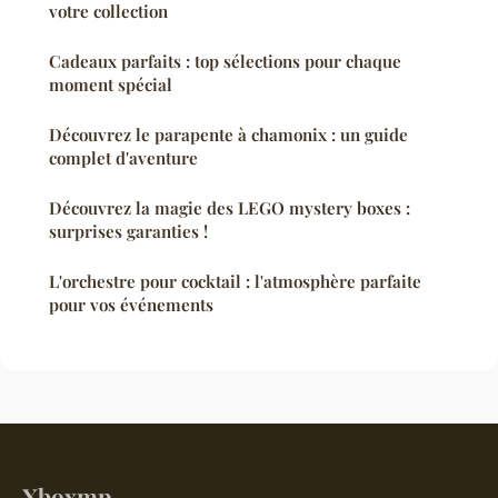
votre collection
Cadeaux parfaits : top sélections pour chaque
moment spécial
Découvrez le parapente à chamonix : un guide
complet d'aventure
Découvrez la magie des LEGO mystery boxes :
surprises garanties !
L'orchestre pour cocktail : l'atmosphère parfaite
pour vos événements
Xboxmp