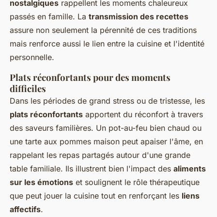
nostalgiques
rappellent les moments chaleureux
passés en famille. La
transmission des recettes
assure non seulement la pérennité de ces traditions
mais renforce aussi le lien entre la cuisine et l'identité
personnelle.
Plats réconfortants pour des moments
difficiles
Dans les périodes de grand stress ou de tristesse, les
plats réconfortants
apportent du réconfort à travers
des saveurs familières. Un pot-au-feu bien chaud ou
une tarte aux pommes maison peut apaiser l'âme, en
rappelant les repas partagés autour d'une grande
table familiale. Ils illustrent bien l'impact des
aliments
sur les émotions
et soulignent le rôle thérapeutique
que peut jouer la cuisine tout en renforçant les
liens
affectifs
.