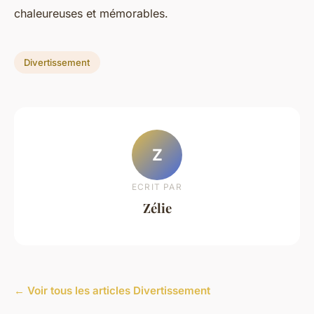
chaleureuses et mémorables.
Divertissement
Z
ECRIT PAR
Zélie
← Voir tous les articles Divertissement