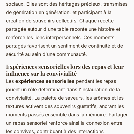
sociaux. Elles sont des héritages précieux, transmises
de génération en génération, et participant à la
création de souvenirs collectifs. Chaque recette
partagée autour d'une table raconte une histoire et
renforce les liens interpersonnels. Ces moments
partagés favorisent un sentiment de continuité et de
sécurité au sein d'une communauté.
Expériences sensorielles lors des repas et leur
influence sur la convivialité
Les
expériences sensorielles
pendant les repas
jouent un rôle déterminant dans l'instauration de la
convivialité. La palette de saveurs, les arômes et les
textures activent des souvenirs gustatifs, ancrant les
moments passés ensemble dans la mémoire. Partager
un repas sensoriel renforce ainsi la connexion entre
les convives, contribuant à des interactions