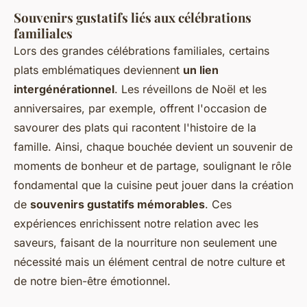
Souvenirs gustatifs liés aux célébrations
familiales
Lors des grandes célébrations familiales, certains
plats emblématiques deviennent
un lien
intergénérationnel
. Les réveillons de Noël et les
anniversaires, par exemple, offrent l'occasion de
savourer des plats qui racontent l'histoire de la
famille. Ainsi, chaque bouchée devient un souvenir de
moments de bonheur et de partage, soulignant le rôle
fondamental que la cuisine peut jouer dans la création
de
souvenirs gustatifs mémorables
. Ces
expériences enrichissent notre relation avec les
saveurs, faisant de la nourriture non seulement une
nécessité mais un élément central de notre culture et
de notre bien-être émotionnel.