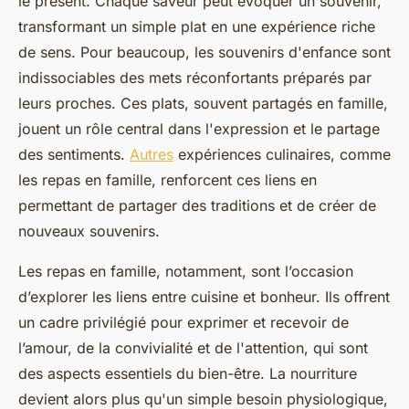
le présent. Chaque saveur peut évoquer un souvenir,
transformant un simple plat en une expérience riche
de sens. Pour beaucoup, les souvenirs d'enfance sont
indissociables des mets réconfortants préparés par
leurs proches. Ces plats, souvent partagés en famille,
jouent un rôle central dans l'expression et le partage
des sentiments.
Autres
expériences culinaires, comme
les repas en famille, renforcent ces liens en
permettant de partager des traditions et de créer de
nouveaux souvenirs.
Les repas en famille, notamment, sont l’occasion
d’explorer les liens entre cuisine et bonheur. Ils offrent
un cadre privilégié pour exprimer et recevoir de
l’amour, de la convivialité et de l'attention, qui sont
des aspects essentiels du bien-être. La nourriture
devient alors plus qu'un simple besoin physiologique,