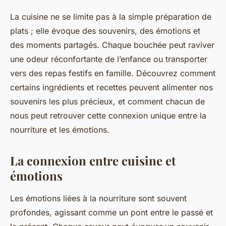
La cuisine ne se limite pas à la simple préparation de
plats ; elle évoque des souvenirs, des émotions et
des moments partagés. Chaque bouchée peut raviver
une odeur réconfortante de l’enfance ou transporter
vers des repas festifs en famille. Découvrez comment
certains ingrédients et recettes peuvent alimenter nos
souvenirs les plus précieux, et comment chacun de
nous peut retrouver cette connexion unique entre la
nourriture et les émotions.
La connexion entre cuisine et
émotions
Les émotions liées à la nourriture sont souvent
profondes, agissant comme un pont entre le passé et