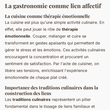
La gastronomie comme lien affectif
La cuisine comme thérapie émotionnelle
La cuisine est plus qu'une simple activité culinaire. En
effet, elle peut jouer le rôle de
thérapie
émotionnelle
. Couper, mélanger et cuire se
transforment en gestes apaisants qui permettent de
gérer le stress et les émotions. Ces activités culinaires
encouragent la concentration et procurent un
sentiment de satisfaction. Par l'acte de cuisiner, on
libère ses tensions, enrichissant l'expérience
émotionnelle de chaque plat créé.
Importance des traditions culinaires dans la
construction des liens
Les
traditions culinaires
représentent un pilier
fondamental dans le tissage de liens familiaux et