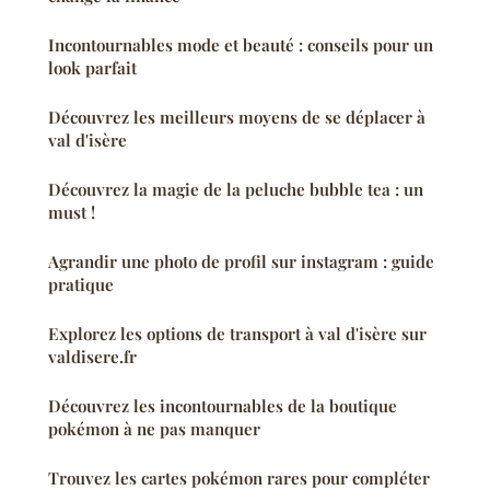
Incontournables mode et beauté : conseils pour un
look parfait
Découvrez les meilleurs moyens de se déplacer à
val d'isère
Découvrez la magie de la peluche bubble tea : un
must !
Agrandir une photo de profil sur instagram : guide
pratique
Explorez les options de transport à val d'isère sur
valdisere.fr
Découvrez les incontournables de la boutique
pokémon à ne pas manquer
Trouvez les cartes pokémon rares pour compléter