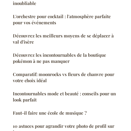
inoubliable
L'orchestre pour cocktail : l'atmosphère parfaite
pour vos événements
Découvrez les meilleurs moyens de se déplacer à
val d'isère
Découvrez les incontournables de la boutique
pokémon à ne pas manquer
Comparatif: moonrocks vs fleurs de chanvre pour
votre choix idéal
Incontournables mode et beauté : conseils pour un
look parfait
Faut-il faire une école de musique ?
10 astuces pour agrandir votre photo de profil sur