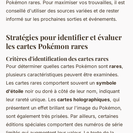
Pokémon rares. Pour maximiser vos trouvailles, il est
conseillé d'utiliser des sources variées et de rester
informé sur les prochaines sorties et événements.
Stratégies pour identifier et évaluer
les cartes Pokémon rares
Critères d'identification des cartes rares
Pour déterminer quelles cartes Pokémon sont
rares
,
plusieurs caractéristiques peuvent être examinées.
Les cartes rares comportent souvent un
symbole
d'étoile
noir ou doré à côté de leur nom, indiquant
leur rareté unique. Les
cartes holographiques
, qui
présentent un effet brillant sur l'image du Pokémon,
sont également très prisées. Par ailleurs, certaines
éditions spéciales comportent des numéros de série
limités qui augmentent leur valeur. Le texte de la