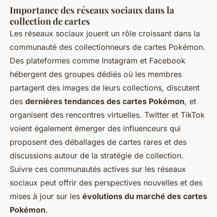
Importance des réseaux sociaux dans la
collection de cartes
Les réseaux sociaux jouent un rôle croissant dans la
communauté des collectionneurs de cartes Pokémon.
Des plateformes comme Instagram et Facebook
hébergent des groupes dédiés où les membres
partagent des images de leurs collections, discutent
des
dernières tendances des cartes Pokémon
, et
organisent des rencontres virtuelles. Twitter et TikTok
voient également émerger des influenceurs qui
proposent des déballages de cartes rares et des
discussions autour de la stratégie de collection.
Suivre ces communautés actives sur les réseaux
sociaux peut offrir des perspectives nouvelles et des
mises à jour sur les
évolutions du marché des cartes
Pokémon
.