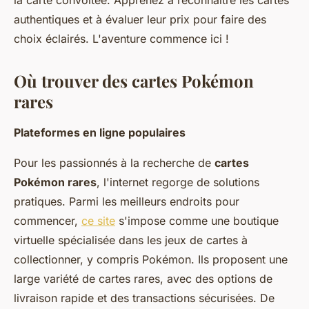
la carte convoitée. Apprenez à reconnaître les cartes
authentiques et à évaluer leur prix pour faire des
choix éclairés. L'aventure commence ici !
Où trouver des cartes Pokémon
rares
Plateformes en ligne populaires
Pour les passionnés à la recherche de
cartes
Pokémon rares
, l'internet regorge de solutions
pratiques. Parmi les meilleurs endroits pour
commencer,
ce site
s'impose comme une boutique
virtuelle spécialisée dans les jeux de cartes à
collectionner, y compris Pokémon. Ils proposent une
large variété de cartes rares, avec des options de
livraison rapide et des transactions sécurisées. De