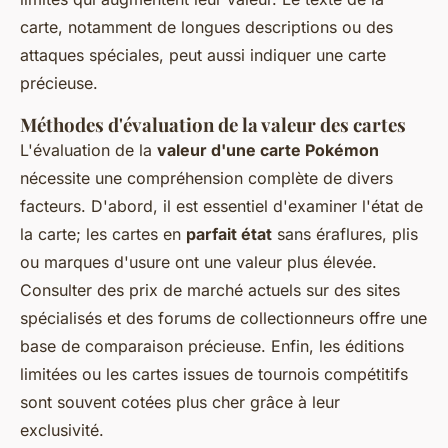
carte, notamment de longues descriptions ou des
attaques spéciales, peut aussi indiquer une carte
précieuse.
Méthodes d'évaluation de la valeur des cartes
L'évaluation de la
valeur d'une carte Pokémon
nécessite une compréhension complète de divers
facteurs. D'abord, il est essentiel d'examiner l'état de
la carte; les cartes en
parfait état
sans éraflures, plis
ou marques d'usure ont une valeur plus élevée.
Consulter des prix de marché actuels sur des sites
spécialisés et des forums de collectionneurs offre une
base de comparaison précieuse. Enfin, les éditions
limitées ou les cartes issues de tournois compétitifs
sont souvent cotées plus cher grâce à leur
exclusivité.