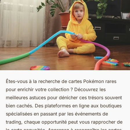
Êtes-vous à la recherche de cartes Pokémon rares
pour enrichir votre collection ? Découvrez les
meilleures astuces pour dénicher ces trésors souvent
bien cachés. Des plateformes en ligne aux boutiques
spécialisées en passant par les événements de
trading, chaque opportunité peut vous rapprocher de