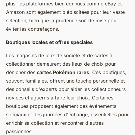
plus, les plateformes bien connues comme eBay et
Amazon sont également plébiscitées pour leur vaste
sélection, bien que la prudence soit de mise pour
éviter les contrefaçons.
Boutiques locales et offres spéciales
Les magasins de jeux de société et de cartes à
collectionner demeurent des lieux de choix pour
dénicher des
cartes Pokémon rares
. Ces boutiques,
souvent familiales, offrent une touche personnelle et
des conseils d'experts pour aider les collectionneurs
novices et aguerris à faire leur choix. Certaines
boutiques proposent également des événements
spéciaux et des journées d'échange, essentielles pour
enrichir sa collection et rencontrer d'autres
passionnés.