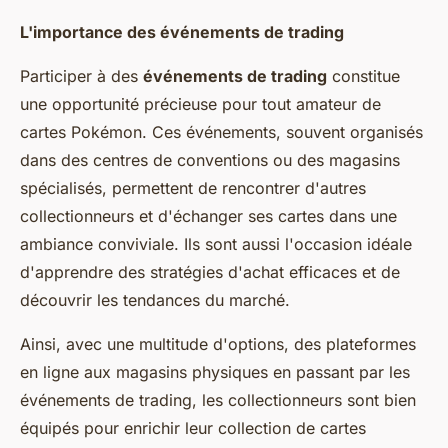
L'importance des événements de trading
Participer à des
événements de trading
constitue
une opportunité précieuse pour tout amateur de
cartes Pokémon. Ces événements, souvent organisés
dans des centres de conventions ou des magasins
spécialisés, permettent de rencontrer d'autres
collectionneurs et d'échanger ses cartes dans une
ambiance conviviale. Ils sont aussi l'occasion idéale
d'apprendre des stratégies d'achat efficaces et de
découvrir les tendances du marché.
Ainsi, avec une multitude d'options, des plateformes
en ligne aux magasins physiques en passant par les
événements de trading, les collectionneurs sont bien
équipés pour enrichir leur collection de cartes