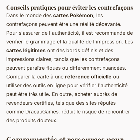
Conseils pratiques pour éviter les contrefaçons
Dans le monde des
cartes Pokémon
, les
contrefaçons peuvent être une réalité décevante.
Pour s'assurer de l'authenticité, il est recommandé de
vérifier le grammage et la qualité de l'impression. Les
cartes légitimes
ont des bords définis et des
impressions claires, tandis que les contrefaçons
peuvent paraître floues ou différemment nuancées.
Comparer la carte à une
référence officielle
ou
utiliser des outils en ligne pour vérifier l'authenticité
peut être très utile. En outre, acheter auprès de
revendeurs certifiés, tels que des sites réputés
comme DracauGames, réduit le risque de rencontrer
des produits douteux.
Communautés et ressources pour