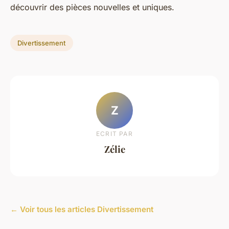
découvrir des pièces nouvelles et uniques.
Divertissement
Z
ECRIT PAR
Zélie
← Voir tous les articles Divertissement