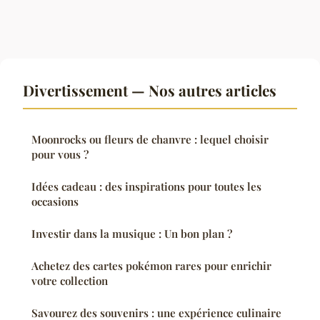
Divertissement — Nos autres articles
Moonrocks ou fleurs de chanvre : lequel choisir
pour vous ?
Idées cadeau : des inspirations pour toutes les
occasions
Investir dans la musique : Un bon plan ?
Achetez des cartes pokémon rares pour enrichir
votre collection
Savourez des souvenirs : une expérience culinaire