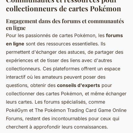
collectionneurs de cartes Pokémon
Engagement dans des forums et communautés
en ligne
Pour les passionnés de cartes Pokémon, les
forums
en ligne
sont des ressources essentielles. Ils
permettent d'échanger des astuces, de partager des
expériences et de tisser des liens avec d'autres
collectionneurs. Ces plateformes offrent un espace
interactif où les amateurs peuvent poser des
questions, obtenir des
conseils d'experts
pour
collectionner des cartes Pokémon, et même échanger
leurs cartes. Les forums spécialisés, comme
PokéGym et The Pokémon Trading Card Game Online
Forums, restent des incontournables pour ceux qui
cherchent à approfondir leurs connaissances.