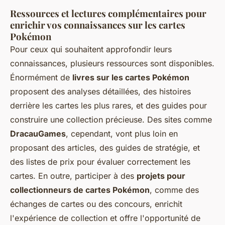
Ressources et lectures complémentaires pour
enrichir vos connaissances sur les cartes
Pokémon
Pour ceux qui souhaitent approfondir leurs
connaissances, plusieurs ressources sont disponibles.
Énormément de
livres sur les cartes Pokémon
proposent des analyses détaillées, des histoires
derrière les cartes les plus rares, et des guides pour
construire une collection précieuse. Des sites comme
DracauGames
, cependant, vont plus loin en
proposant des articles, des guides de stratégie, et
des listes de prix pour évaluer correctement les
cartes. En outre, participer à des
projets pour
collectionneurs de cartes Pokémon
, comme des
échanges de cartes ou des concours, enrichit
l'expérience de collection et offre l'opportunité de