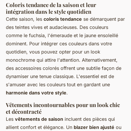
Coloris tendance de la saison et leur
intégration dans le style quotidien
Cette saison, les
coloris tendance
se démarquent par
des teintes vives et audacieuses. Des couleurs
comme le fuchsia, l'émeraude et le jaune ensoleillé
dominent. Pour intégrer ces couleurs dans votre
quotidien, vous pouvez opter pour un look
monochrome qui attire l'attention. Alternativement,
des accessoires colorés offrent une subtile façon de
dynamiser une tenue classique. L'essentiel est de
s'amuser avec les couleurs tout en gardant une
harmonie dans votre style
.
Vêtements incontournables pour un look chic
et décontracté
Les
vêtements de saison
incluent des pièces qui
allient confort et élégance. Un
blazer bien ajusté
ou