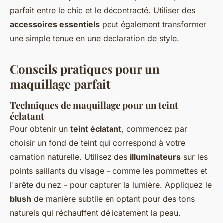
parfait entre le chic et le décontracté. Utiliser des
accessoires essentiels
peut également transformer
une simple tenue en une déclaration de style.
Conseils pratiques pour un
maquillage parfait
Techniques de maquillage pour un teint
éclatant
Pour obtenir un
teint éclatant
, commencez par
choisir un fond de teint qui correspond à votre
carnation naturelle. Utilisez des
illuminateurs
sur les
points saillants du visage - comme les pommettes et
l'arête du nez - pour capturer la lumière. Appliquez le
blush
de manière subtile en optant pour des tons
naturels qui réchauffent délicatement la peau.