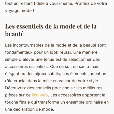
tout en restant fidèle à vous-même. Profitez de votre
voyage mode !
Les essentiels de la mode et de la
beauté
Les incontournables de la mode et de la beauté sont
fondamentaux pour un look réussi. Une manière
simple d'élever une tenue est de sélectionner des
accessoires essentiels. Que ce soit un sac à main
élégant ou des bijoux subtils, ces éléments jouent un
rôle crucial dans la mise en valeur de votre style.
Découvrez des conseils pour choisir les meilleures
pièces sur ce
lien web
. Les accessoires apportent la
touche finale qui transforme un ensemble ordinaire en
une déclaration de mode.