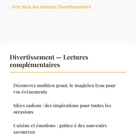
← Voir tous les articles Divertissement
Divertissement — Lectures
complémentaires
Découvrez mathieu grant, le magicien lyon pour
vos événements
Idées cadeau : des inspirations pour toutes les
occasions
Cuisine et émotions : goûtez à des souvenirs
savoureux