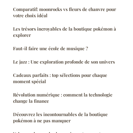
Comparatif: moonrocks vs fleurs de chanvre pour
votre choix idéal
Les trésors incroyables de la boutique pokémon à
explorer
Faut-il faire une école de musique ?
Le jazz : Une exploration profonde de son univers
Cadeaux parfaits : top sélections pour chaque
moment spécial
Révolution numérique : comment la technologie
change la finance
Découvrez les incontournables de la boutique
pokémon à ne pas manquer