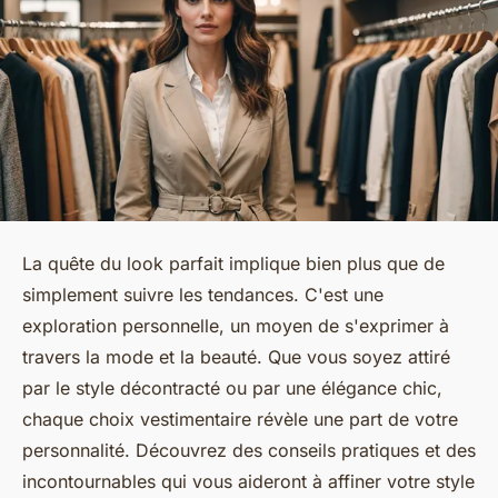
La quête du look parfait implique bien plus que de
simplement suivre les tendances. C'est une
exploration personnelle, un moyen de s'exprimer à
travers la mode et la beauté. Que vous soyez attiré
par le style décontracté ou par une élégance chic,
chaque choix vestimentaire révèle une part de votre
personnalité. Découvrez des conseils pratiques et des
incontournables qui vous aideront à affiner votre style