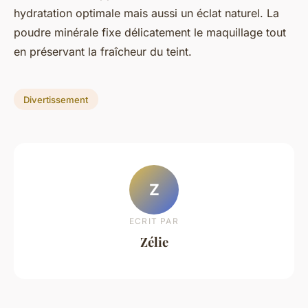
hydratation optimale mais aussi un éclat naturel. La
poudre minérale fixe délicatement le maquillage tout
en préservant la fraîcheur du teint.
Divertissement
Z
ECRIT PAR
Zélie