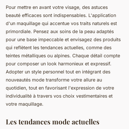
Pour mettre en avant votre visage, des astuces
beauté efficaces sont indispensables. L'application
d'un maquillage qui accentue vos traits naturels est
primordiale. Pensez aux soins de la peau adaptés
pour une base impeccable et envisagez des produits
qui reflètent les tendances actuelles, comme des
teintes métalliques ou alpines. Chaque détail compte
pour composer un look harmonieux et expressif.
Adopter un style personnel tout en intégrant des
nouveautés mode transforme votre allure au
quotidien, tout en favorisant l'expression de votre
individualité à travers vos choix vestimentaires et
votre maquillage.
Les tendances mode actuelles