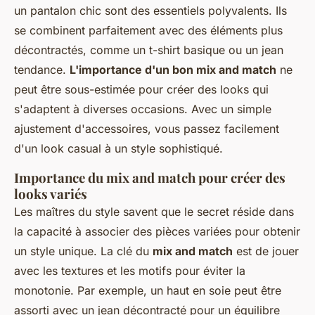
un pantalon chic sont des essentiels polyvalents. Ils
se combinent parfaitement avec des éléments plus
décontractés, comme un t-shirt basique ou un jean
tendance.
L'importance d'un bon mix and match
ne
peut être sous-estimée pour créer des looks qui
s'adaptent à diverses occasions. Avec un simple
ajustement d'accessoires, vous passez facilement
d'un look casual à un style sophistiqué.
Importance du mix and match pour créer des
looks variés
Les maîtres du style savent que le secret réside dans
la capacité à associer des pièces variées pour obtenir
un style unique. La clé du
mix and match
est de jouer
avec les textures et les motifs pour éviter la
monotonie. Par exemple, un haut en soie peut être
assorti avec un jean décontracté pour un équilibre