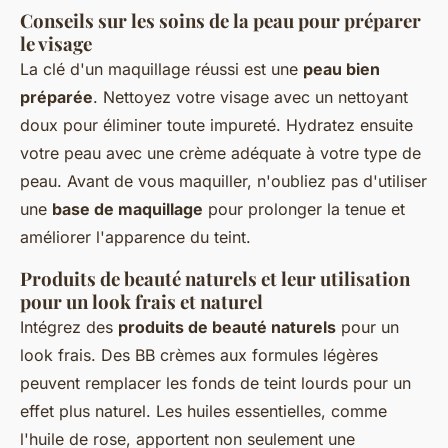
Conseils sur les soins de la peau pour préparer
le visage
La clé d'un maquillage réussi est une
peau bien
préparée
. Nettoyez votre visage avec un nettoyant
doux pour éliminer toute impureté. Hydratez ensuite
votre peau avec une crème adéquate à votre type de
peau. Avant de vous maquiller, n'oubliez pas d'utiliser
une
base de maquillage
pour prolonger la tenue et
améliorer l'apparence du teint.
Produits de beauté naturels et leur utilisation
pour un look frais et naturel
Intégrez des
produits de beauté naturels
pour un
look frais. Des BB crèmes aux formules légères
peuvent remplacer les fonds de teint lourds pour un
effet plus naturel. Les huiles essentielles, comme
l'huile de rose, apportent non seulement une