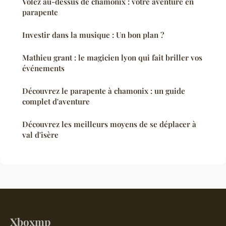
Volez au-dessus de chamonix : votre aventure en
parapente
Investir dans la musique : Un bon plan ?
Mathieu grant : le magicien lyon qui fait briller vos
événements
Découvrez le parapente à chamonix : un guide
complet d'aventure
Découvrez les meilleurs moyens de se déplacer à
val d'isère
Xboxmp