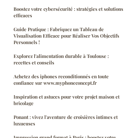
Boostez votre cybersécurité : stratégies et solutions
efficaces
Guide Pratique : Fabriquez un Tableau de
Visualisation Efficace pour Réaliser Vos Objectifs
Personnels !
Explorez l'alimentation durable à Toulouse :
recettes et conseils
Achetez des iphones reconditionnés en toute
confiance sur www.myphoneconcept.fr
Inspiration et astuces pour votre projet maison et
bricolage
Ponant : vivez l'aventure de croisières intimes et
luxueuses
Impression grand format à Paris : boostez votre