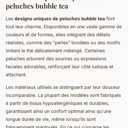
peluches bubble tea
Les
designs uniques de peluches bubble tea
font
tout leur charme. Disponibles en une vaste gamme de
couleurs et de formes, elles intègrent des détails
réalistes, comme des "perles" brodées ou des motifs
imitant le thé délicatement mélangé. Certaines
peluches arborent des sourires ou expressions
faciales adorables, renforçant leur côté ludique et
attachant.
Les matériaux utilisés se distinguent par leur douceur
incomparable. La plupart des modèles sont fabriqués
à partir de tissus hypoallergéniques et durables,
garantissant ainsi un confort optimal ainsi qu'une
longue durée de vie, même lorsqu’ils sont
fréquemment manipulés. En ce qui concerne les