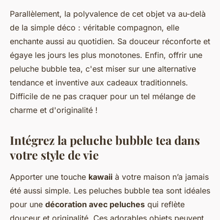
Parallèlement, la polyvalence de cet objet va au-delà
de la simple déco : véritable compagnon, elle
enchante aussi au quotidien. Sa douceur réconforte et
égaye les jours les plus monotones. Enfin, offrir une
peluche bubble tea, c'est miser sur une alternative
tendance et inventive aux cadeaux traditionnels.
Difficile de ne pas craquer pour un tel mélange de
charme et d'originalité !
Intégrez la peluche bubble tea dans
votre style de vie
Apporter une touche
kawaii
à votre maison n’a jamais
été aussi simple. Les peluches bubble tea sont idéales
pour une
décoration avec peluches
qui reflète
douceur et originalité. Ces adorables objets peuvent