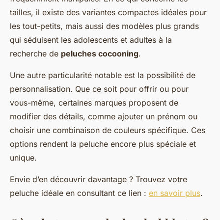
tailles, il existe des variantes compactes idéales pour
les tout-petits, mais aussi des modèles plus grands
qui séduisent les adolescents et adultes à la
recherche de
peluches cocooning
.
Une autre particularité notable est la possibilité de
personnalisation. Que ce soit pour offrir ou pour
vous-même, certaines marques proposent de
modifier des détails, comme ajouter un prénom ou
choisir une combinaison de couleurs spécifique. Ces
options rendent la peluche encore plus spéciale et
unique.
Envie d’en découvrir davantage ? Trouvez votre
peluche idéale en consultant ce lien :
en savoir plus
.