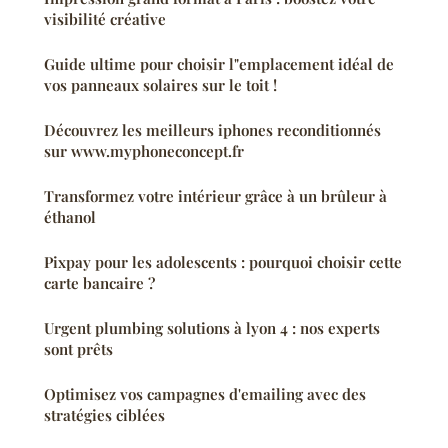
visibilité créative
Guide ultime pour choisir l"emplacement idéal de
vos panneaux solaires sur le toit !
Découvrez les meilleurs iphones reconditionnés
sur www.myphoneconcept.fr
Transformez votre intérieur grâce à un brûleur à
éthanol
Pixpay pour les adolescents : pourquoi choisir cette
carte bancaire ?
Urgent plumbing solutions à lyon 4 : nos experts
sont prêts
Optimisez vos campagnes d'emailing avec des
stratégies ciblées