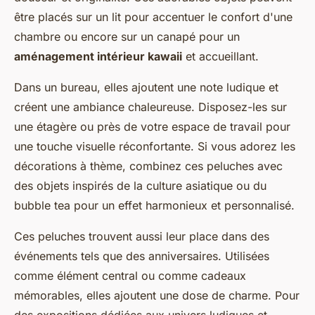
être placés sur un lit pour accentuer le confort d'une
chambre ou encore sur un canapé pour un
aménagement intérieur kawaii
et accueillant.
Dans un bureau, elles ajoutent une note ludique et
créent une ambiance chaleureuse. Disposez-les sur
une étagère ou près de votre espace de travail pour
une touche visuelle réconfortante. Si vous adorez les
décorations à thème, combinez ces peluches avec
des objets inspirés de la culture asiatique ou du
bubble tea pour un effet harmonieux et personnalisé.
Ces peluches trouvent aussi leur place dans des
événements tels que des anniversaires. Utilisées
comme élément central ou comme cadeaux
mémorables, elles ajoutent une dose de charme. Pour
des expositions dédiées aux univers ludiques et