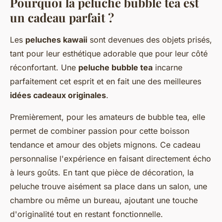
Pourquoi la peluche bubble tea est
un cadeau parfait ?
Les
peluches kawaii
sont devenues des objets prisés,
tant pour leur esthétique adorable que pour leur côté
réconfortant. Une
peluche bubble tea
incarne
parfaitement cet esprit et en fait une des meilleures
idées cadeaux originales
.
Premièrement, pour les amateurs de bubble tea, elle
permet de combiner passion pour cette boisson
tendance et amour des objets mignons. Ce cadeau
personnalise l'expérience en faisant directement écho
à leurs goûts. En tant que pièce de décoration, la
peluche trouve aisément sa place dans un salon, une
chambre ou même un bureau, ajoutant une touche
d'originalité tout en restant fonctionnelle.