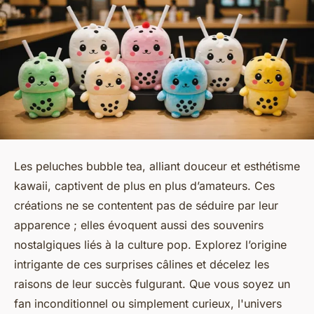
Les peluches bubble tea, alliant douceur et esthétisme
kawaii, captivent de plus en plus d’amateurs. Ces
créations ne se contentent pas de séduire par leur
apparence ; elles évoquent aussi des souvenirs
nostalgiques liés à la culture pop. Explorez l’origine
intrigante de ces surprises câlines et décelez les
raisons de leur succès fulgurant. Que vous soyez un
fan inconditionnel ou simplement curieux, l'univers