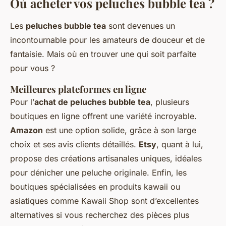
Où acheter vos peluches bubble tea ?
Les
peluches bubble tea
sont devenues un
incontournable pour les amateurs de douceur et de
fantaisie. Mais où en trouver une qui soit parfaite
pour vous ?
Meilleures plateformes en ligne
Pour l’
achat de peluches bubble tea
, plusieurs
boutiques en ligne offrent une variété incroyable.
Amazon
est une option solide, grâce à son large
choix et ses avis clients détaillés.
Etsy
, quant à lui,
propose des créations artisanales uniques, idéales
pour dénicher une peluche originale. Enfin, les
boutiques spécialisées en produits kawaii ou
asiatiques comme Kawaii Shop sont d’excellentes
alternatives si vous recherchez des pièces plus