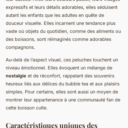
expressifs et leurs détails adorables, elles séduisent
autant les enfants que les adultes en quête de
douceur visuelle. Elles incarnent une tendance plus
vaste où objets du quotidien, comme des aliments ou
des boissons, sont réimaginés comme adorables
compagnons.
Au-delà de l’aspect visuel, ces peluches touchent un
niveau émotionnel. Elles évoquent un mélange de
nostalgie
et de réconfort, rappelant des souvenirs
heureux liés aux délices du bubble tea et aux plaisirs
simples. Pour certains, elles sont aussi un moyen de
montrer leur appartenance à une communauté fan de
cette boisson culte.
Caractéristiques uniques des