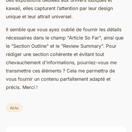
kawaii, elles capturent l’attention par leur design
unique et leur attrait universel.
Il semble que vous ayez oublié de fournir les détails
nécessaires dans le champ "Article So Far", ainsi que
le "Section Outline" et le "Review Summary". Pour
rédiger une section cohérente et évitant tout
chevauchement d'informations, pourriez-vous me
transmettre ces éléments ? Cela me permettra de
vous fournir un contenu parfaitement adapté et
précis. Merci !
Actu