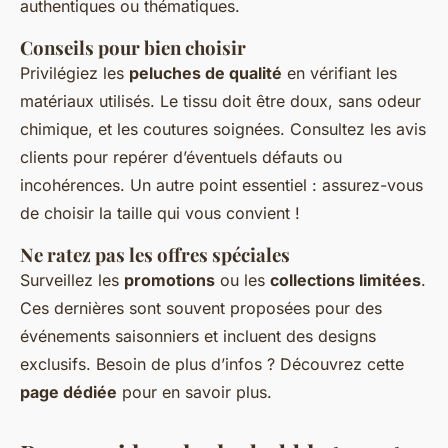
authentiques ou thématiques.
Conseils pour bien choisir
Privilégiez les
peluches de qualité
en vérifiant les
matériaux utilisés. Le tissu doit être doux, sans odeur
chimique, et les coutures soignées. Consultez les avis
clients pour repérer d’éventuels défauts ou
incohérences. Un autre point essentiel : assurez-vous
de choisir la taille qui vous convient !
Ne ratez pas les offres spéciales
Surveillez les
promotions
ou les
collections limitées
.
Ces dernières sont souvent proposées pour des
événements saisonniers et incluent des designs
exclusifs. Besoin de plus d’infos ? Découvrez cette
page dédiée
pour en savoir plus.